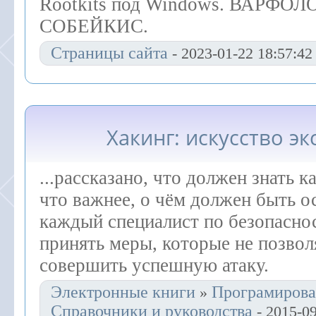
Rootkits под Windows. ВАРФО
СОБЕЙКИС.
Страницы сайта
- 2023-01-22 18:57:42
Хакинг: искусство э
...рассказано, что должен знать 
что важнее, о чём должен быть о
каждый специалист по безопасно
принять меры, которые не позво
совершить успешную атаку.
Электронные книги
Програмирова
»
Справочники и руководства
- 2015-09