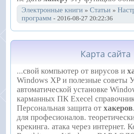
Электронные книги
Статьи
Наст
»
»
программ
- 2016-08-27 20:22:36
Карта сайта
...свой компьютер от вирусов и
х
Windows XP и полезные советы 
автоматической установке Window
карманных ПК Execel справочник 
Персональная защита от
хакеров
для професионалов. теоретическ
крекинга. атака через интернет. 