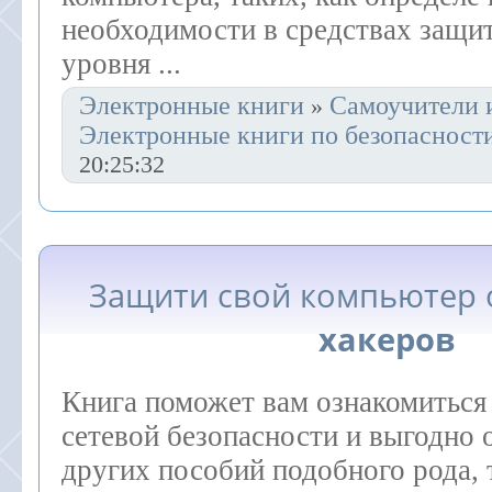
необходимости в средствах защит
уровня ...
Электронные книги
Самоучители 
»
Электронные книги по безопасност
20:25:32
Защити свой компьютер 
хакеров
Книга поможет вам ознакомиться
сетевой безопасности и выгодно 
других пособий подобного рода, 