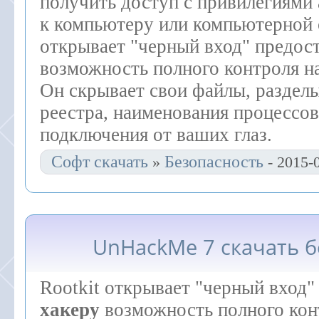
получить доступ с привилегиями
к компьютеру или компьютерной се
открывает "черный вход" предос
возможность полного контроля н
Он скрывает свои файлы, раздел
реестра, наименования процессов
подключения от ваших глаз.
Софт скачать
Безопасность
»
- 2015-
UnHackMe 7 скачать 
Rootkit открывает "черный вход"
хакеру
возможность полного кон