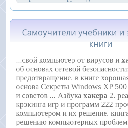
Самоучители учебники и
книги
...свой компьютер от вирусов и
х
об основах сетевой безопасности
предотвращение. в книге хороша
основа Секреты Windows XP 500
и советов ... Азбука
хакера
2. ре
крэкинга игр и программ 222 пр
компьютером и их решение. книг
решению компьютерных проблем