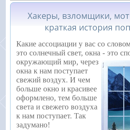
Хакеры, взломщики, мо
краткая история по
Какие ассоциации у вас со словом
это солнечный свет, окна - это с
окружающий мир, через
окна к нам поступает
свежий воздух. И чем
больше окно и красивее
оформлено, тем больше
света и свежего воздуха
к нам поступает. Так
задумано!