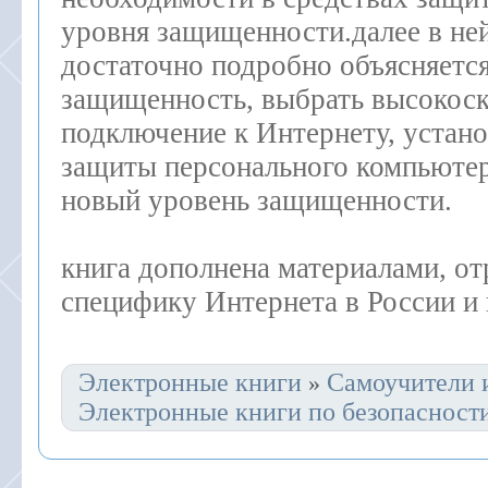
уровня защищенности.далее в ней
достаточно подробно объясняется
защищенность, выбрать высокос
подключение к Интернету, устано
защиты персонального компьютер
новый уровень защищенности.
книга дополнена материалами, 
специфику Интернета в России и 
Электронные книги
Самоучители 
»
Электронные книги по безопасност