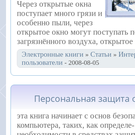
Через открытые окна
поступает много грязи и
особенно пыли, через
открытое окно могут поступать 
загрязнённого воздуха, открытое
Электронные книги
Статьи
Инте
»
»
пользователи
- 2008-08-05
Персональная защита 
эта книга начинает с основ безоп
компьютера, таких, как определе-
необходимости в средствах защит