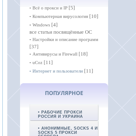
[5]
Всё о прокси и IP
[10]
Компьютерная вирусология
[4]
Windows
все статьи посвящённые ОС
Настройки и описание программ
[37]
[18]
Антивирусы и Firewall
[11]
uCoz
[11]
Интернет и пользователи
ПОПУЛЯРНОЕ
РАБОЧИЕ ПРОКСИ
РОССИЯ И УКРАИНА
АНОНИМНЫЕ, SOCKS 4 И
SOCKS 5 ПРОКСИ