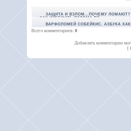
ЗАЩИТА И ВЗЛОМ...ПОЧЕМУ ЛОМАЮТ?
КАК ИЗБЕЖАТЬ ВЗЛОМА ПО
ВАРФОЛОМЕЙ СОБЕЙКИС. АЗБУКА ХАК
Всего комментариев
:
0
Добавлять комментарии мог
[