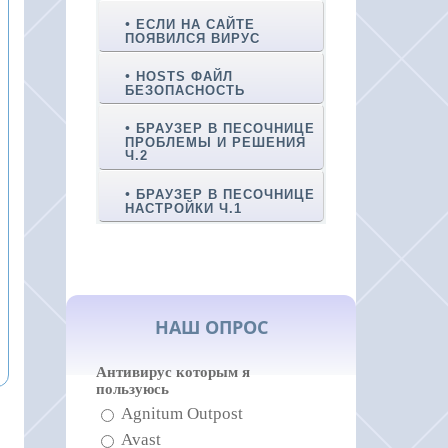
ЕСЛИ НА САЙТЕ
ПОЯВИЛСЯ ВИРУС
HOSTS ФАЙЛ
БЕЗОПАСНОСТЬ
БРАУЗЕР В ПЕСОЧНИЦЕ
ПРОБЛЕМЫ И РЕШЕНИЯ
Ч.2
БРАУЗЕР В ПЕСОЧНИЦЕ
НАСТРОЙКИ Ч.1
НАШ ОПРОС
Антивирус которым я
пользуюсь
Agnitum Outpost
Avast