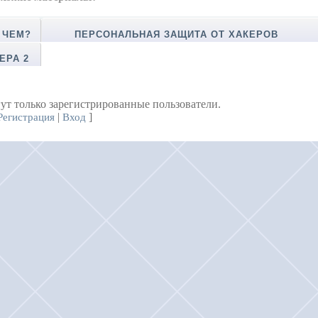
 ЧЕМ?
ПЕРСОНАЛЬНАЯ ЗАЩИТА ОТ ХАКЕРОВ
ЕРА 2
ут только зарегистрированные пользователи.
|
]
Регистрация
Вход