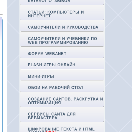
КАТАЛОГ ОТЗЫВОВ
СТАТЬИ: КОМПЬЮТЕРЫ И
ИНТЕРНЕТ
САМОУЧИТЕЛИ И РУКОВОДСТВА
САМОУЧИТЕЛИ И УЧЕБНИКИ ПО
WEB-ПРОГРАММИРОВАНИЮ
ФОРУМ WEBANET
FLASH ИГРЫ ОНЛАЙН
МИНИ-ИГРЫ
ОБОИ НА РАБОЧИЙ СТОЛ
СОЗДАНИЕ САЙТОВ. РАСКРУТКА И
ОПТИМИЗАЦИЯ
СЕРВИСЫ САЙТА ДЛЯ
ВЕБМАСТЕРА
ШИФРОВАНИЕ ТЕКСТА И HTML