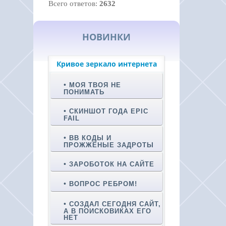
Всего ответов:
2632
НОВИНКИ
Кривое зеркало интернета
МОЯ ТВОЯ НЕ
ПОНИМАТЬ
СКИНШОТ ГОДА EPIC
FAIL
BB КОДЫ И
ПРОЖЖЁНЫЕ ЗАДРОТЫ
ЗАРОБОТОК НА САЙТЕ
ВОПРОС РЕБРОМ!
СОЗДАЛ СЕГОДНЯ САЙТ,
А В ПОИСКОВИКАХ ЕГО
НЕТ