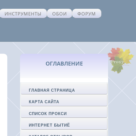
ИНСТРУМЕНТЫ
ОБОИ
ФОРУМ
ОГЛАВЛЕНИЕ
ГЛАВНАЯ СТРАНИЦА
КАРТА САЙТА
СПИСОК ПРОКСИ
ИНТЕРНЕТ БЫТИЁ