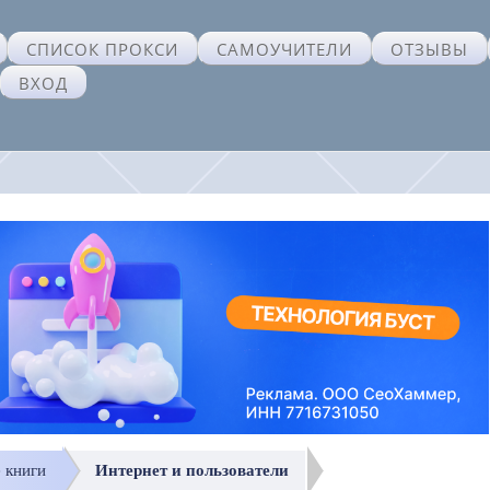
СПИСОК ПРОКСИ
САМОУЧИТЕЛИ
ОТЗЫВЫ
ВХОД
е книги
Интернет и пользователи