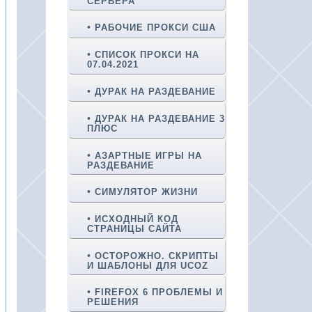
СЕРВЕРА
РАБОЧИЕ ПРОКСИ США
СПИСОК ПРОКСИ НА
07.04.2021
ДУРАК НА РАЗДЕВАНИЕ
ДУРАК НА РАЗДЕВАНИЕ 3
ПЛЮС
АЗАРТНЫЕ ИГРЫ НА
РАЗДЕВАНИЕ
СИМУЛЯТОР ЖИЗНИ
ИСХОДНЫЙ КОД
СТРАНИЦЫ САЙТА
ОСТОРОЖНО. СКРИПТЫ
И ШАБЛОНЫ ДЛЯ UCOZ
FIREFOX 6 ПРОБЛЕМЫ И
РЕШЕНИЯ