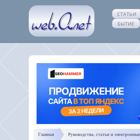
СТАТЬИ
БЫТИЕ
Главная
Руководства, статьи и электронны