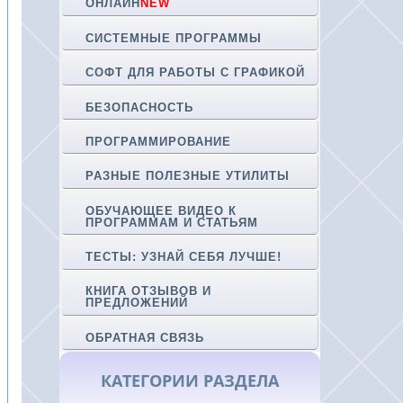
ОНЛАЙН
NEW
СИСТЕМНЫЕ ПРОГРАММЫ
СОФТ ДЛЯ РАБОТЫ С ГРАФИКОЙ
БЕЗОПАСНОСТЬ
ПРОГРАММИРОВАНИЕ
РАЗНЫЕ ПОЛЕЗНЫЕ УТИЛИТЫ
ОБУЧАЮЩЕЕ ВИДЕО К
ПРОГРАММАМ И СТАТЬЯМ
ТЕСТЫ: УЗНАЙ СЕБЯ ЛУЧШЕ!
КНИГА ОТЗЫВОВ И
ПРЕДЛОЖЕНИЙ
ОБРАТНАЯ СВЯЗЬ
КАТЕГОРИИ РАЗДЕЛА