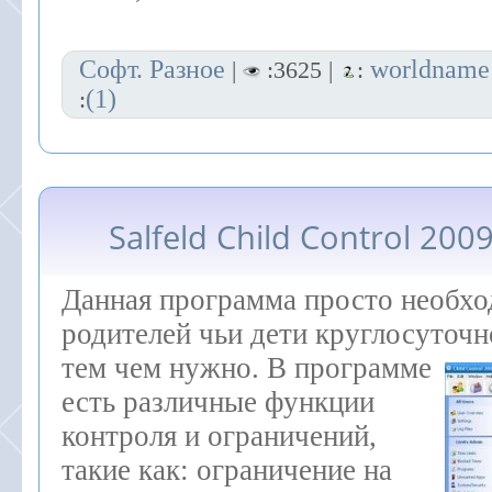
Софт. Разное
worldname
|
:3625 |
:
(1)
:
Salfeld Child Control 2009
Данная программа просто необхо
родителей чьи дети круглосуточн
тем чем нужно. В программе
есть различные функции
контроля и ограничений,
такие как: ограничение на