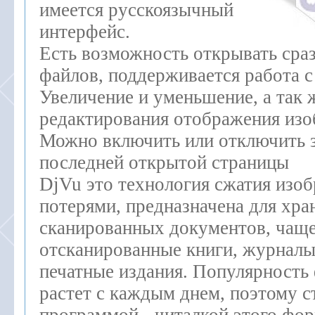
имеется русскоязычный
интерфейс.
Есть возможность открывать сраз
файлов, поддерживается работа с
Увеличение и уменьшение, а так
редактирования отображения из
Можно включить или отключить 
последней открытой страницы
DjVu это технология сжатия изо
потерями, предназначена для хра
сканированных документов, чаще
отсканированные книги, журналы,
печатные издания. Популярность
растет с каждым днем, поэтому с