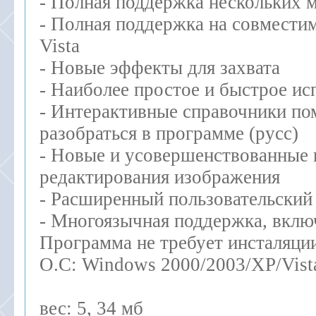
- Полная поддержка нескольких 
- Полная поддержка на совмести
Vista
- Новые эффекты для захвата
- Наиболее простое и быстрое ис
- Интерактивные справочники по
разобраться в программе (русс)
- Новые и усовершенствованные
редактирования изображения
- Расширенный пользовательский
- Многоязычная поддержка, вклю
Программа не требует инсталяци
О.С: Windows 2000/2003/XP/Vist
вес: 5, 34 мб