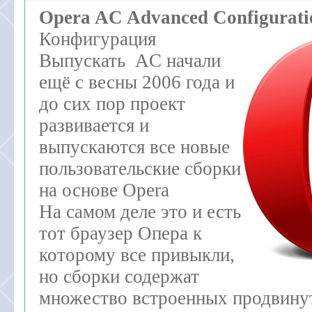
Opera AC Advanced Configurati
Конфигурация
Выпускать AC начали
ещё с весны 2006 года и
до сих пор проект
развивается и
выпускаются все новые
пользовательские сборки
на основе Opera
На самом деле это и есть
тот браузер Опера к
которому все привыкли,
но сборки содержат
множество встроенных продвину