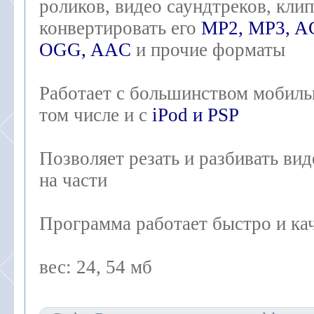
роликов, видео саундтреков, клип
конвертировать его
MP2, MP3, A
OGG, AAC
и прочие форматы
Работает с большинством мобиль
том числе и с
iPod и PSP
Позволяет резать и разбивать ви
на части
Программа работает быстро и ка
вес: 24, 54 мб