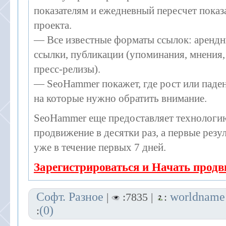
показателям и ежедневный пересчет показа
проекта.
— Все известные форматы ссылок: арендн
ссылки, публикации (упоминания, мнения, 
пресс-релизы).
— SeoHammer покажет, где рост или паден
на которые нужно обратить внимание.
SeoHammer еще предоставляет технолог
продвижение в десятки раз, а первые рез
уже в течение первых 7 дней.
Зарегистрироваться и Начать прод
Софт. Разное
worldname
|
:7835 |
:
(0)
: