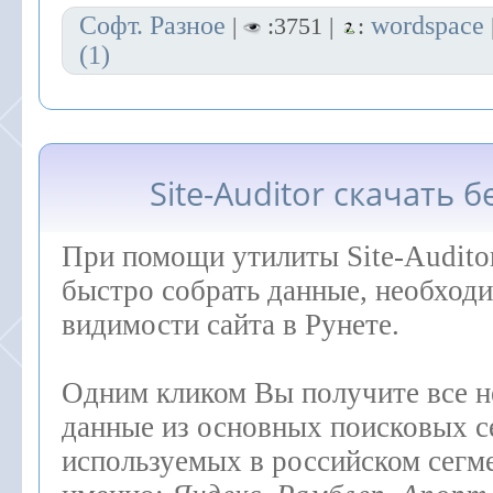
Софт. Разное
wordspace
|
:3751 |
:
(1)
Site-Auditor скачать 
При помощи утилиты Site-Audito
быстро собрать данные, необход
видимости сайта в Рунете.
Одним кликом Вы получите все 
данные из основных поисковых с
используемых в российском сегме