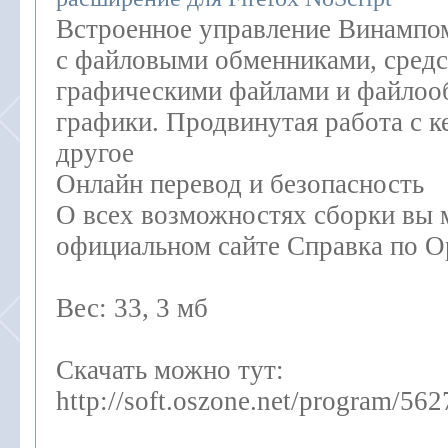
Встроенное управление Винампом
с файловыми обменниками, средс
графическими файлами и файлоо
графики. Продвинутая работа с к
другое
Онлайн перевод и безопасность
О всех возможностях сборки вы 
официальном сайте Справка по O
Вес: 33, 3 мб
Скачать можно тут:
http://soft.oszone.net/program/5