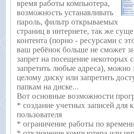
время работы компьютера,
возможность устанавливать
пароль, фильтр открываемых
страниц в интернете, так же сущ
контента (порно - ресурсами с э
ваш ребёнок больше не сможет зн
запрет на посещение некоторых 
запретить любые адреса), можно 
целому диску или запретить дост
папкам на диске...
Вот основные возможности прог
* создание учетных записей для 
пользователя
* ограничение работы по времен
* отключение компьютера или ин