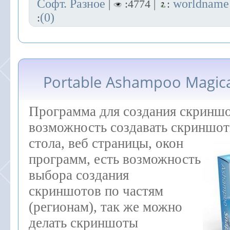
Софт. Разное
worldname
|
:4774 |
:
(0)
:
Portable Ashampoo Magica
Программа для создания скриншо
возможность создавать скриншот
стола,
веб страницы, окон
программ, есть возможность
выбора создания
скриншотов по частям
(регионам), так же можно
делать скриншоты