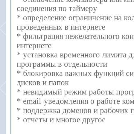
соединения по таймеру
* определение ограничение на ко
проведенных в интернете
* фильтрация нежелательного кон
интернете
* установка временного лимита 
программы в отдельности
* блокировка важных функций си
дисков и папок
* невидимый режим работы про
* email-уведомления о работе ко
* поддержка доменов и рабочих 
* отчеты и многое другое