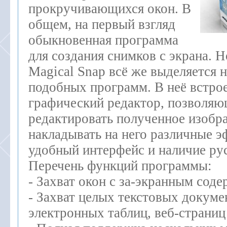
прокручивающихся окон. В
общем, на первый взгляд
обыкновенная программа
для создания снимков с экрана. 
Magical Snap всё же выделяется 
подобных программ. В неё встро
графический редактор, позволяю
редактировать полученное изобра
накладывать на него различные 
удобный интерфейс и наличие рус
Перечень функций программы:
- Захват окон с за-экранным со
- Захват целых текстовых докуме
электронных таблиц, веб-страниц