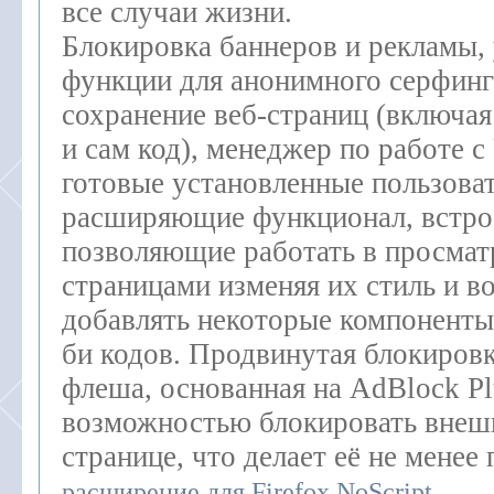
все случаи жизни.
Блокировка баннеров и рекламы,
функции для анонимного серфинг
сохранение веб-страниц (включая
и сам код), менеджер по работе с
готовые установленные пользова
расширяющие функционал, встр
позволяющие работать в просмат
страницами изменяя их стиль и 
добавлять некоторые компоненты,
би кодов. Продвинутая блокиров
флеша, основанная на AdBlock Pl
возможностью блокировать внеш
странице, что делает её не менее
расширение для Firefox NoScript