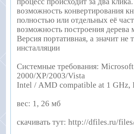
процесс происходит за два клика.
возможность конвертирования кн
полностью или отдельных её часте
возможность построения дерева 
Версия портативная, а значит не 
инсталляции
Системные требования: Microsof
2000/XP/2003/Vista
Intel / AMD compatible at 1 GHz
вес: 1, 26 мб
скачивать тут: http://dfiles.ru/fil