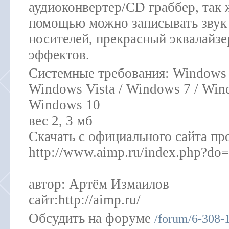
аудиоконвертер/CD граббер, так ж
помощью можно записывать звук
носителей, прекрасный эквалайзе
эффектов.
Системные требования: Windows 
Windows Vista / Windows 7 / Wind
Windows 10
вес 2, 3 мб
Скачать с официального сайта п
http://www.aimp.ru/index.php?do
автор: Артём Измаилов
сайт:http://aimp.ru/
Обсудить на форуме
/forum/6-308-