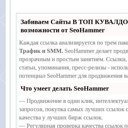
Забиваем Сайты В ТОП КУВАЛДО
возможности от SeoHammer
Каждая ссылка анализируется по трем пак
Трафик и SMM.
SeoHammer делает продв
прозрачным и простым занятием. Ссылки,
статьи, упоминания, пресс-релизы - испо
потенциал SeoHammer для продвижения ва
Что умеет делать SeoHammer
— Продвижение в один клик, интеллекту
запросов, покупка самых лучших ссылок 
качества у лучших бирж ссылок.
— Регулярная проверка качества ссылок п