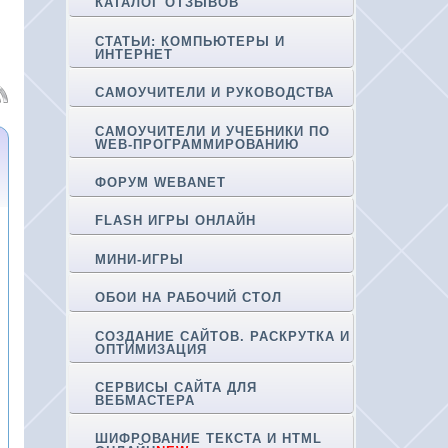
КАТАЛОГ ОТЗЫВОВ
СТАТЬИ: КОМПЬЮТЕРЫ И
ИНТЕРНЕТ
САМОУЧИТЕЛИ И РУКОВОДСТВА
САМОУЧИТЕЛИ И УЧЕБНИКИ ПО
WEB-ПРОГРАММИРОВАНИЮ
ФОРУМ WEBANET
FLASH ИГРЫ ОНЛАЙН
МИНИ-ИГРЫ
ОБОИ НА РАБОЧИЙ СТОЛ
СОЗДАНИЕ САЙТОВ. РАСКРУТКА И
ОПТИМИЗАЦИЯ
СЕРВИСЫ САЙТА ДЛЯ
ВЕБМАСТЕРА
ШИФРОВАНИЕ ТЕКСТА И HTML