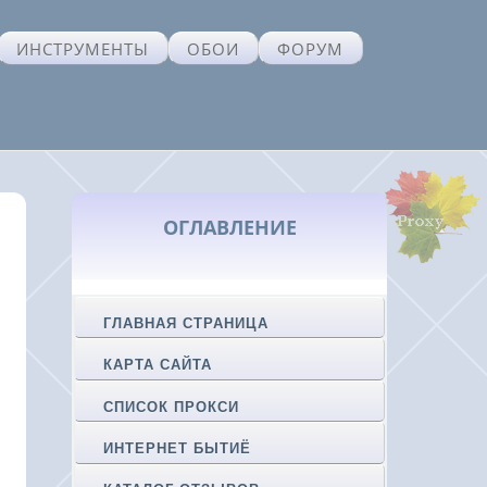
ИНСТРУМЕНТЫ
ОБОИ
ФОРУМ
ОГЛАВЛЕНИЕ
ГЛАВНАЯ СТРАНИЦА
КАРТА САЙТА
СПИСОК ПРОКСИ
ИНТЕРНЕТ БЫТИЁ