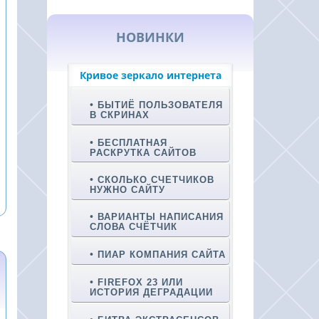
НОВИНКИ
Кривое зеркало интернета
БЫТИЁ ПОЛЬЗОВАТЕЛЯ
В СКРИНАХ
БЕСПЛАТНАЯ
РАСКРУТКА САЙТОВ
СКОЛЬКО СЧЕТЧИКОВ
НУЖНО САЙТУ
ВАРИАНТЫ НАПИСАНИЯ
СЛОВА СЧЁТЧИК
ПИАР КОМПАНИЯ САЙТА
FIREFOX 23 ИЛИ
ИСТОРИЯ ДЕГРАДАЦИИ