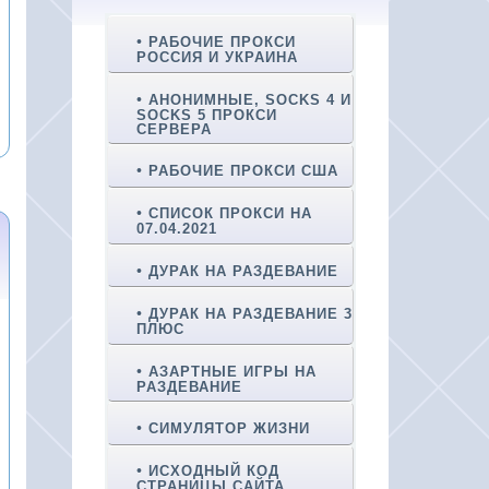
РАБОЧИЕ ПРОКСИ
РОССИЯ И УКРАИНА
АНОНИМНЫЕ, SOCKS 4 И
SOCKS 5 ПРОКСИ
СЕРВЕРА
РАБОЧИЕ ПРОКСИ США
СПИСОК ПРОКСИ НА
07.04.2021
ДУРАК НА РАЗДЕВАНИЕ
ДУРАК НА РАЗДЕВАНИЕ 3
ПЛЮС
АЗАРТНЫЕ ИГРЫ НА
РАЗДЕВАНИЕ
СИМУЛЯТОР ЖИЗНИ
ИСХОДНЫЙ КОД
СТРАНИЦЫ САЙТА