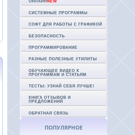
ОНЛАЙН
NEW
СИСТЕМНЫЕ ПРОГРАММЫ
СОФТ ДЛЯ РАБОТЫ С ГРАФИКОЙ
БЕЗОПАСНОСТЬ
ПРОГРАММИРОВАНИЕ
РАЗНЫЕ ПОЛЕЗНЫЕ УТИЛИТЫ
ОБУЧАЮЩЕЕ ВИДЕО К
ПРОГРАММАМ И СТАТЬЯМ
ТЕСТЫ: УЗНАЙ СЕБЯ ЛУЧШЕ!
КНИГА ОТЗЫВОВ И
ПРЕДЛОЖЕНИЙ
ОБРАТНАЯ СВЯЗЬ
ПОПУЛЯРНОЕ