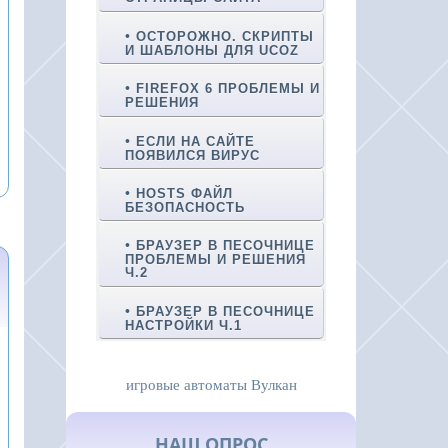
ОСТОРОЖНО. СКРИПТЫ
И ШАБЛОНЫ ДЛЯ UCOZ
FIREFOX 6 ПРОБЛЕМЫ И
РЕШЕНИЯ
ЕСЛИ НА САЙТЕ
ПОЯВИЛСЯ ВИРУС
HOSTS ФАЙЛ
БЕЗОПАСНОСТЬ
БРАУЗЕР В ПЕСОЧНИЦЕ
ПРОБЛЕМЫ И РЕШЕНИЯ
Ч.2
БРАУЗЕР В ПЕСОЧНИЦЕ
НАСТРОЙКИ Ч.1
игровые автоматы Вулкан
НАШ ОПРОС