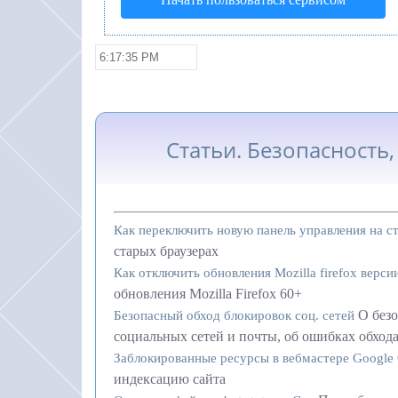
Статьи. Безопасность
Как переключить новую панель управления на с
старых браузерах
Как отключить обновления Mozilla firefox верси
обновления Mozilla Firefox 60+
О без
Безопасный обход блокировок соц. сетей
социальных сетей и почты, об ошибках обход
Заблокированные ресурсы в вебмастере Google
индексацию сайта