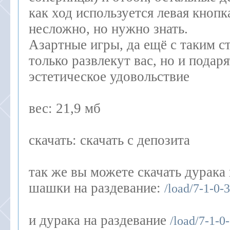
как ход используется левая кноп
несложно, но нужно знать.
Азартные игры, да ещё с таким с
только развлекут вас, но и подар
эстетическое удовольствие
вес: 21,9 мб
скачать: скачать с депозита
так же вы можете скачать дурака 
шашки на раздевание:
/load/7-1-0-
и дурака на раздевание
/load/7-1-0