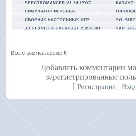
SPECTROMANCER V1.34 (РУС)
КАЗИНО
СИМУЛЯТОР ИГРОВЫХ
ОДНАЖДЫ
АВТОМАТОВ
СБОРНИК НАСТОЛЬНЫХ ИГР
SOLSUIT
3D SEXVILLA EVERLUST 2.054.001
YAHTZEE
Всего комментариев
:
0
Добавлять комментарии мо
зарегистрированные поль
[
|
Регистрация
Вхо