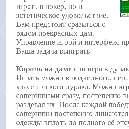
играть в покер, но и
эстетическое удовольствие.
Вам предстоит сразиться с
рядом прекрасных дам.
Управление игрой и интерфейс п
Ваша задача выиграть
Король на даме
или игра в дурак
Играть можно в подкидного, пере
классического дурака. Можно иг
соперницами сразу, постепенно в
раздевая их. После каждой побе
соперницы постепенно лишаются
одежды вплоть до полного её отс