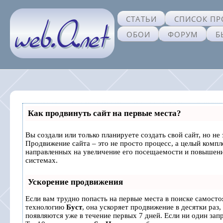
СТАТЬИ
СПИСОК ПР
ОБОИ
ФОРУМ
Б
Как продвинуть сайт на первые места?
Вы создали или только планируете создать свой сайт, но не 
Продвижение сайта – это не просто процесс, а целый комп
направленных на увеличение его посещаемости и повышени
системах.
Ускорение продвижения
Если вам трудно попасть на первые места в поиске самосто
технологию
Буст
, она ускоряет продвижение в десятки раз,
появляются уже в течение первых 7 дней. Если ни один запр