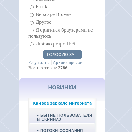
Flock
Netscape Browser
Другое
Я оригинал браузерами не
пользуюсь
Люблю ретро IE 6
|
Результаты
Архив опросов
Всего ответов:
2786
НОВИНКИ
Кривое зеркало интернета
БЫТИЁ ПОЛЬЗОВАТЕЛЯ
В СКРИНАХ
ПОТОКИ СОЗНАНИЯ