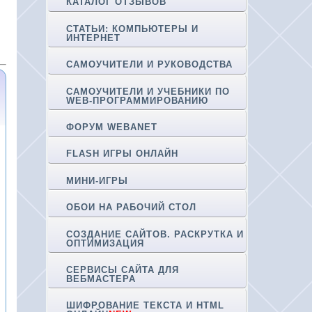
КАТАЛОГ ОТЗЫВОВ
СТАТЬИ: КОМПЬЮТЕРЫ И
ИНТЕРНЕТ
САМОУЧИТЕЛИ И РУКОВОДСТВА
САМОУЧИТЕЛИ И УЧЕБНИКИ ПО
WEB-ПРОГРАММИРОВАНИЮ
ФОРУМ WEBANET
FLASH ИГРЫ ОНЛАЙН
МИНИ-ИГРЫ
ОБОИ НА РАБОЧИЙ СТОЛ
СОЗДАНИЕ САЙТОВ. РАСКРУТКА И
ОПТИМИЗАЦИЯ
СЕРВИСЫ САЙТА ДЛЯ
ВЕБМАСТЕРА
ШИФРОВАНИЕ ТЕКСТА И HTML