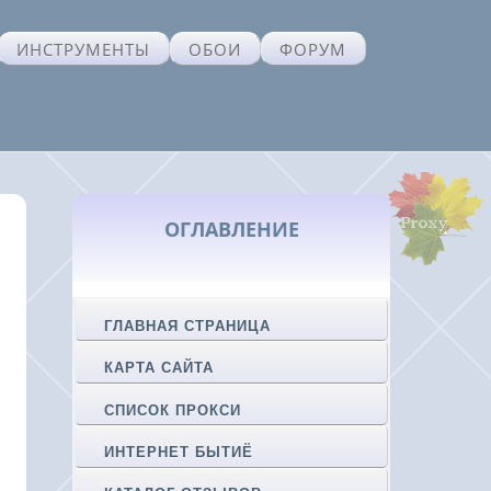
ИНСТРУМЕНТЫ
ОБОИ
ФОРУМ
ОГЛАВЛЕНИЕ
ГЛАВНАЯ СТРАНИЦА
КАРТА САЙТА
СПИСОК ПРОКСИ
ИНТЕРНЕТ БЫТИЁ