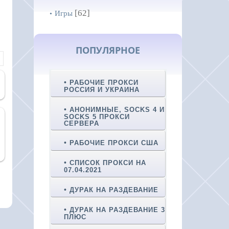
[62]
Игры
ПОПУЛЯРНОЕ
РАБОЧИЕ ПРОКСИ
РОССИЯ И УКРАИНА
АНОНИМНЫЕ, SOCKS 4 И
SOCKS 5 ПРОКСИ
СЕРВЕРА
РАБОЧИЕ ПРОКСИ США
СПИСОК ПРОКСИ НА
07.04.2021
ДУРАК НА РАЗДЕВАНИЕ
ДУРАК НА РАЗДЕВАНИЕ 3
ПЛЮС