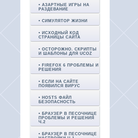
АЗАРТНЫЕ ИГРЫ НА
РАЗДЕВАНИЕ
СИМУЛЯТОР ЖИЗНИ
ИСХОДНЫЙ КОД
СТРАНИЦЫ САЙТА
ОСТОРОЖНО. СКРИПТЫ
И ШАБЛОНЫ ДЛЯ UCOZ
FIREFOX 6 ПРОБЛЕМЫ И
РЕШЕНИЯ
ЕСЛИ НА САЙТЕ
ПОЯВИЛСЯ ВИРУС
HOSTS ФАЙЛ
БЕЗОПАСНОСТЬ
БРАУЗЕР В ПЕСОЧНИЦЕ
ПРОБЛЕМЫ И РЕШЕНИЯ
Ч.2
БРАУЗЕР В ПЕСОЧНИЦЕ