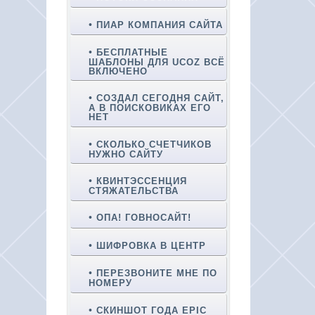
ПИАР КОМПАНИЯ САЙТА
БЕСПЛАТНЫЕ
ШАБЛОНЫ ДЛЯ UCOZ ВСЁ
ВКЛЮЧЕНО
СОЗДАЛ СЕГОДНЯ САЙТ,
А В ПОИСКОВИКАХ ЕГО
НЕТ
СКОЛЬКО СЧЕТЧИКОВ
НУЖНО САЙТУ
КВИНТЭССЕНЦИЯ
СТЯЖАТЕЛЬСТВА
ОПА! ГОВНОСАЙТ!
ШИФРОВКА В ЦЕНТР
ПЕРЕЗВОНИТЕ МНЕ ПО
НОМЕРУ
СКИНШОТ ГОДА EPIC