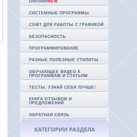
ОНЛАЙН
NEW
СИСТЕМНЫЕ ПРОГРАММЫ
СОФТ ДЛЯ РАБОТЫ С ГРАФИКОЙ
БЕЗОПАСНОСТЬ
ПРОГРАММИРОВАНИЕ
РАЗНЫЕ ПОЛЕЗНЫЕ УТИЛИТЫ
ОБУЧАЮЩЕЕ ВИДЕО К
ПРОГРАММАМ И СТАТЬЯМ
ТЕСТЫ: УЗНАЙ СЕБЯ ЛУЧШЕ!
КНИГА ОТЗЫВОВ И
ПРЕДЛОЖЕНИЙ
ОБРАТНАЯ СВЯЗЬ
КАТЕГОРИИ РАЗДЕЛА