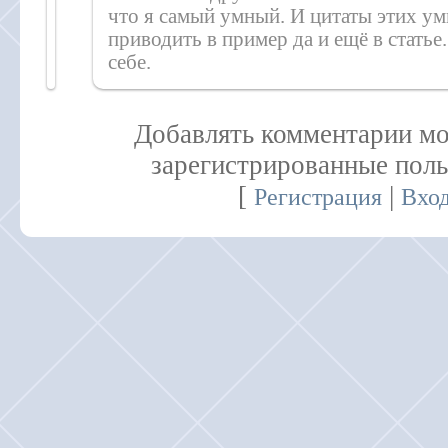
что я самый умный. И цитаты этих ум
приводить в пример да и ещё в статье
себе.
Добавлять комментарии мо
зарегистрированные поль
[
|
Регистрация
Вхо