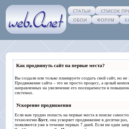
СТАТЬИ
СПИСОК ПР
ОБОИ
ФОРУМ
Б
Как продвинуть сайт на первые места?
Вы создали или только планируете создать свой сайт, но не 
Продвижение сайта – это не просто процесс, а целый комп
направленных на увеличение его посещаемости и повышени
системах.
Ускорение продвижения
Если вам трудно попасть на первые места в поиске самосто
технологию
Буст
, она ускоряет продвижение в десятки раз,
появляются уже в течение первых 7 дней. Если ни один запр