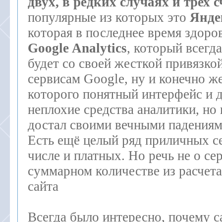
двух, в редких случаях и трех 
популярные из которых это
Янде
которая в последнее время здоро
Google Analytics
, который всегда
будет со своей жесткой привязко
сервисам Google, ну и конечно ж
которого понятный интерфейс и 
неплохие средства аналитики, но
достал своими вечными падениям
Есть ещё целый ряд приличных се
числе и платных. Но речь не о сер
суммарном количестве из расчета
сайта
Всегда было интересно, почему 