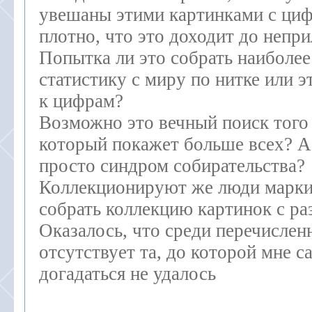
увешаны этими картинками с циф
плотно, что это доходит до непри
Попытка ли это собрать наиболе
статистику с миру по нитке или 
к цифрам?
Возможно это вечный поиск того 
который покажет больше всех? А
просто синдром собирательства?
Коллекционируют же люди марки
собрать коллекцию картинок с р
Оказалось, что среди перечисле
отсутствует та, до которой мне с
догадаться не удалось