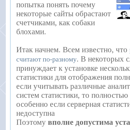
попытка понять почему
некоторые сайты обрастают
счетчиками, как собаки
блохами.
Итак начнем. Всем известно, что
. В некоторых с
считают по-разному
принуждает к установке несколь
статистики для отображения пол
если учитывать различные аналит
систем статистики, то полностью
особенно если серверная статист
недоступна
Поэтому
вполне допустима уста