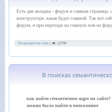
Есть две вкладки - форум и главная страница.
конструкторе, какая будет главной. Так вот се
форум, и при переходе на главную или на фор
Пользователи гово
|
:22708
В поисках семантическ
как найти семантичное ядро на сайте?
можно было найти в поисковике