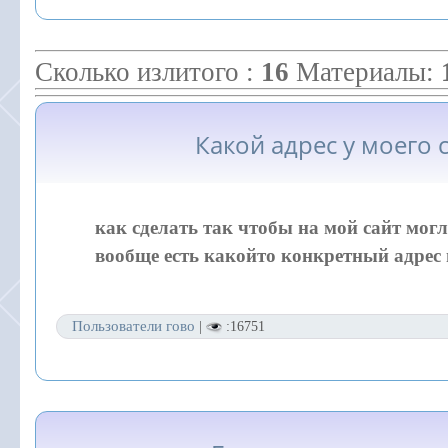
Сколько излитого :
16
Материалы:
Какой адрес у моего 
как сделать так чтобы на мой сайт мог
вообще есть какойто конкретный адрес 
Пользователи гово
|
:16751