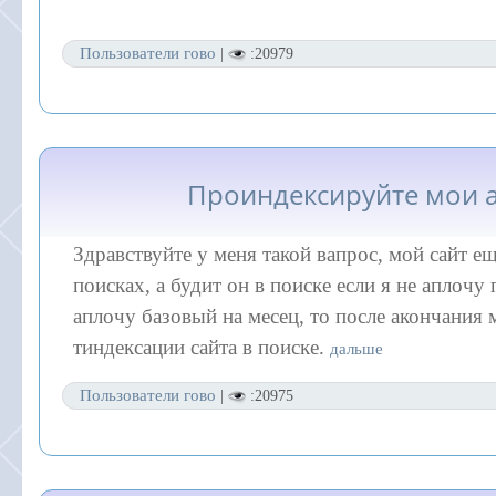
Пользователи гово
|
:20979
Проиндексируйте мои 
Здравствуйте у меня такой вапрос, мой сайт ещ
поисках, а будит он в поиске если я не аплочу 
аплочу базовый на месец, то после акончания 
тиндексации сайта в поиске.
дальше
Пользователи гово
|
:20975