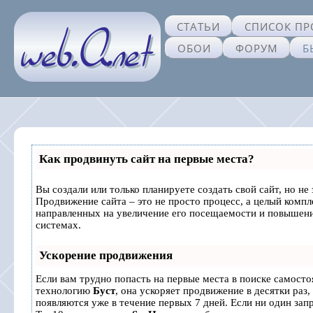
СТАТЬИ
СПИСОК ПР
ОБОИ
ФОРУМ
Б
Как продвинуть сайт на первые места?
Вы создали или только планируете создать свой сайт, но не 
Продвижение сайта – это не просто процесс, а целый комп
направленных на увеличение его посещаемости и повышени
системах.
Ускорение продвижения
Если вам трудно попасть на первые места в поиске самосто
технологию
Буст
, она ускоряет продвижение в десятки раз,
появляются уже в течение первых 7 дней. Если ни один запр