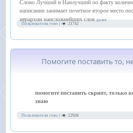
Слово Лучший и Наилучший по факту количес
написании занимает почетное второе место пос
иерархии наисложнейших слов
далее
Пользователи гово
|
:21742
Помогите поставить то, н
помогите поставить скрипт, только к
знаю
Пользователи гово
|
:22926