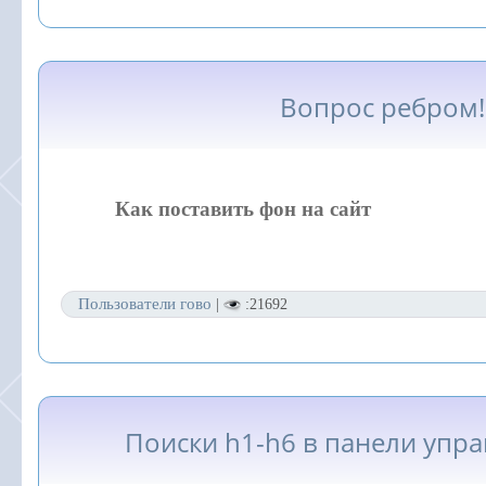
Вопрос ребром!
Как поставить фон на сайт
Пользователи гово
|
:21692
Поиски h1-h6 в панели упр