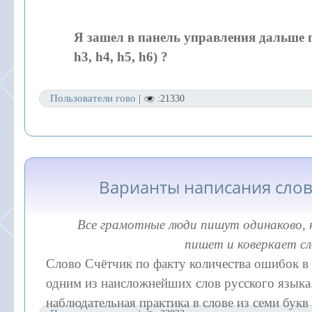
Я зашел в панель управления дальше гд
h3, h4, h5, h6) ?
Пользователи гово
|
:21330
Варианты написания слов
Все грамотные люди пишут одинаково,
пишет и коверкает сл
Слово Счётчик по факту количества ошибок в 
одним из наисложнейших слов русского языка.
наблюдательная практика в слове из семи букв