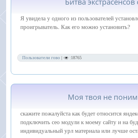
Битва экстрасенсов 
Я увидела у одного из пользователей установл
проигрыватель. Как его можно установить?
Пользователи гово
|
:18765
Моя твоя не поним
скажите пожалуйста как будет относится яндекс
подключить сео модули к моему сайту и на бу
индивидуальный урл материала или лучше оста