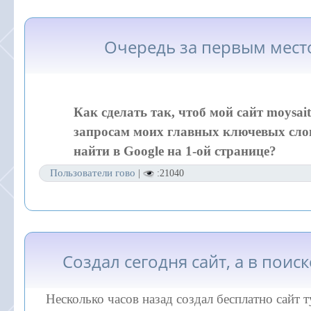
Очередь за первым мест
Как сделать так, чтоб мой сайт moysait
запросам моих главных ключевых сл
найти в Google на 1-ой странице?
Пользователи гово
|
:21040
Создал сегодня сайт, а в поис
Несколько часов назад создал бесплатно сайт т