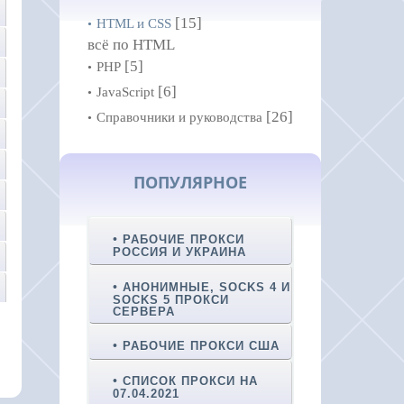
[15]
HTML и CSS
всё по HTML
[5]
PHP
[6]
JavaScript
[26]
Справочники и руководства
ПОПУЛЯРНОЕ
РАБОЧИЕ ПРОКСИ
РОССИЯ И УКРАИНА
АНОНИМНЫЕ, SOCKS 4 И
SOCKS 5 ПРОКСИ
СЕРВЕРА
РАБОЧИЕ ПРОКСИ США
СПИСОК ПРОКСИ НА
07.04.2021