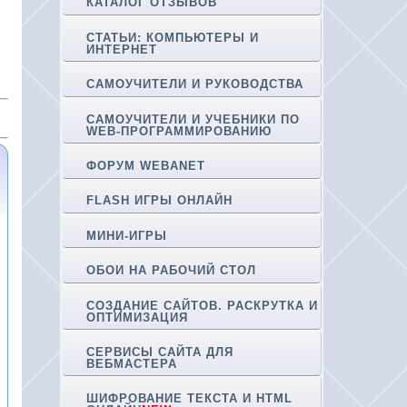
КАТАЛОГ ОТЗЫВОВ
СТАТЬИ: КОМПЬЮТЕРЫ И
ИНТЕРНЕТ
САМОУЧИТЕЛИ И РУКОВОДСТВА
САМОУЧИТЕЛИ И УЧЕБНИКИ ПО
WEB-ПРОГРАММИРОВАНИЮ
ФОРУМ WEBANET
FLASH ИГРЫ ОНЛАЙН
МИНИ-ИГРЫ
ОБОИ НА РАБОЧИЙ СТОЛ
СОЗДАНИЕ САЙТОВ. РАСКРУТКА И
ОПТИМИЗАЦИЯ
СЕРВИСЫ САЙТА ДЛЯ
ВЕБМАСТЕРА
ШИФРОВАНИЕ ТЕКСТА И HTML