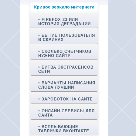
Кривое зеркало интернета
FIREFOX 23 ИЛИ
ИСТОРИЯ ДЕГРАДАЦИИ
БЫТИЁ ПОЛЬЗОВАТЕЛЯ
В СКРИНАХ
СКОЛЬКО СЧЕТЧИКОВ
НУЖНО САЙТУ
БИТВА ЭКСТРАСЕНСОВ
СЕТИ
ВАРИАНТЫ НАПИСАНИЯ
СЛОВА ЛУЧШИЙ
ЗАРОБОТОК НА САЙТЕ
ОНЛАЙН СЕРВИСЫ ДЛЯ
САЙТА
ВСПЛЫВАЮЩИЕ
ТАБЛИЧКИ ВКОНТАКТЕ