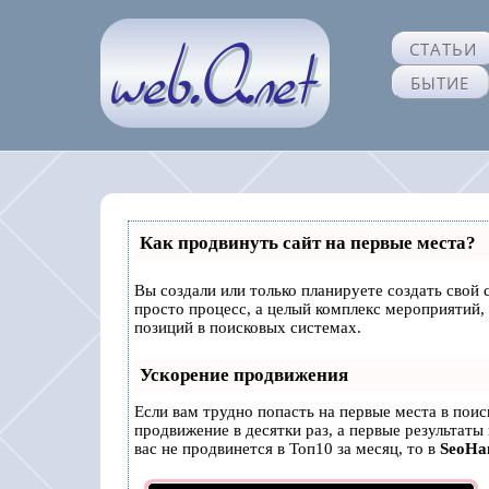
СТАТЬИ
БЫТИЕ
Как продвинуть сайт на первые места?
Вы создали или только планируете создать свой с
просто процесс, а целый комплекс мероприятий,
позиций в поисковых системах.
Ускорение продвижения
Если вам трудно попасть на первые места в пои
продвижение в десятки раз, а первые результаты
вас не продвинется в Топ10 за месяц, то в
SeoH