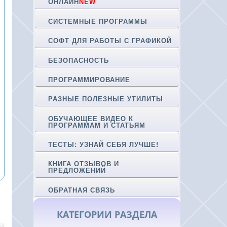
ОНЛАЙН
NEW
СИСТЕМНЫЕ ПРОГРАММЫ
СОФТ ДЛЯ РАБОТЫ С ГРАФИКОЙ
БЕЗОПАСНОСТЬ
ПРОГРАММИРОВАНИЕ
РАЗНЫЕ ПОЛЕЗНЫЕ УТИЛИТЫ
ОБУЧАЮЩЕЕ ВИДЕО К
ПРОГРАММАМ И СТАТЬЯМ
ТЕСТЫ: УЗНАЙ СЕБЯ ЛУЧШЕ!
КНИГА ОТЗЫВОВ И
ПРЕДЛОЖЕНИЙ
ОБРАТНАЯ СВЯЗЬ
КАТЕГОРИИ РАЗДЕЛА