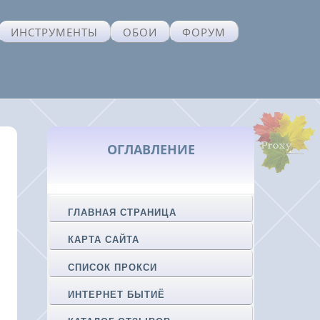
ИНСТРУМЕНТЫ
ОБОИ
ФОРУМ
ОГЛАВЛЕНИЕ
ГЛАВНАЯ СТРАНИЦА
КАРТА САЙТА
СПИСОК ПРОКСИ
ИНТЕРНЕТ БЫТИЁ