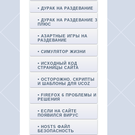
ДУРАК НА РАЗДЕВАНИЕ
ДУРАК НА РАЗДЕВАНИЕ 3
ПЛЮС
АЗАРТНЫЕ ИГРЫ НА
РАЗДЕВАНИЕ
СИМУЛЯТОР ЖИЗНИ
ИСХОДНЫЙ КОД
СТРАНИЦЫ САЙТА
ОСТОРОЖНО. СКРИПТЫ
И ШАБЛОНЫ ДЛЯ UCOZ
FIREFOX 6 ПРОБЛЕМЫ И
РЕШЕНИЯ
ЕСЛИ НА САЙТЕ
ПОЯВИЛСЯ ВИРУС
HOSTS ФАЙЛ
БЕЗОПАСНОСТЬ