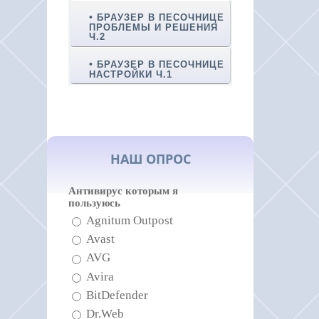
БРАУЗЕР В ПЕСОЧНИЦЕ
ПРОБЛЕМЫ И РЕШЕНИЯ
Ч.2
БРАУЗЕР В ПЕСОЧНИЦЕ
НАСТРОЙКИ Ч.1
НАШ ОПРОС
Антивирус которым я
пользуюсь
Agnitum Outpost
Avast
AVG
Avira
BitDefender
Dr.Web