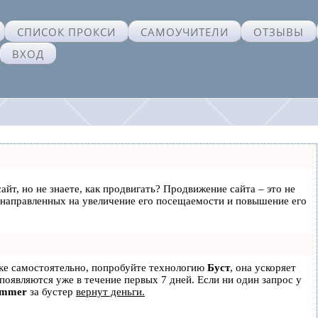
СПИСОК ПРОКСИ
САМОУЧИТЕЛИ
ОТЗЫВЫ
ВХОД
айт, но не знаете, как продвигать? Продвижение сайта – это не
 направленных на увеличение его посещаемости и повышение его
ске самостоятельно, попробуйте технологию
Буст
, она ускоряет
 появляются уже в течение первых 7 дней. Если ни один запрос у
ammer
за бустер
вернут деньги.