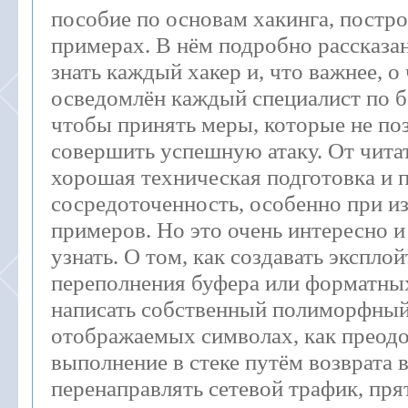
пособие по основам хакинга, постро
примерах. В нём подробно рассказа
знать каждый хакер и, что важнее, 
осведомлён каждый специалист по б
чтобы принять меры, которые не по
совершить успешную атаку. От чита
хорошая техническая подготовка и 
сосредоточенность, особенно при и
примеров. Но это очень интересно и
узнать. О том, как создавать экспл
переполнения буфера или форматных
написать собственный полиморфный
отображаемых символах, как преодо
выполнение в стеке путём возврата в 
перенаправлять сетевой трафик, пря