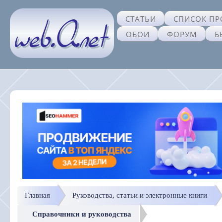
СТАТЬИ
СПИСОК ПР
ОБОИ
ФОРУМ
Б
Главная
Руководства, статьи и электронные книги
Справочники и руководства