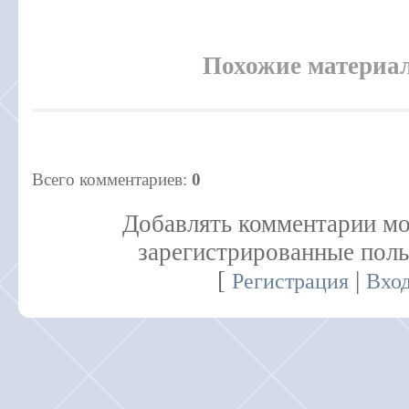
Похожие материа
Всего комментариев
:
0
Добавлять комментарии мо
зарегистрированные поль
[
|
Регистрация
Вхо