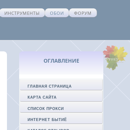
ИНСТРУМЕНТЫ
ОБОИ
ФОРУМ
ОГЛАВЛЕНИЕ
ГЛАВНАЯ СТРАНИЦА
КАРТА САЙТА
СПИСОК ПРОКСИ
ИНТЕРНЕТ БЫТИЁ