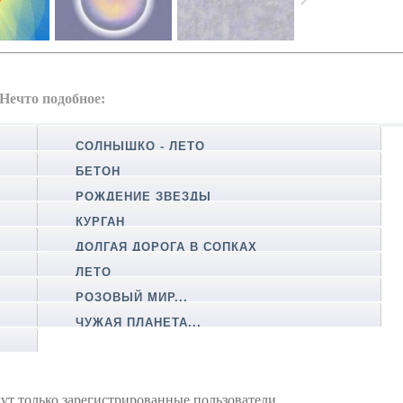
Нечто подобное:
СОЛНЫШКО - ЛЕТО
БЕТОН
РОЖДЕНИЕ ЗВЕЗДЫ
КУРГАН
ДОЛГАЯ ДОРОГА В СОПКАХ
ЛЕТО
РОЗОВЫЙ МИР...
ЧУЖАЯ ПЛАНЕТА...
ут только зарегистрированные пользователи.