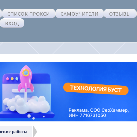
СПИСОК ПРОКСИ
САМОУЧИТЕЛИ
ОТЗЫВЫ
ВХОД
рские работы