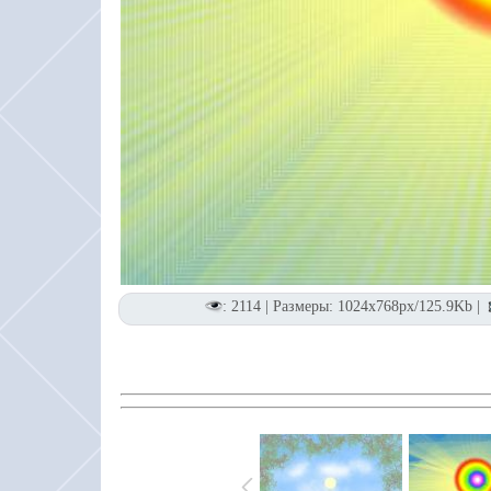
: 2114 | Размеры: 1024x768px/125.9Kb |