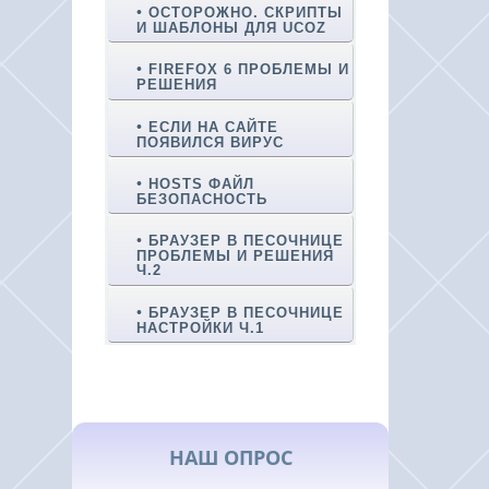
ОСТОРОЖНО. СКРИПТЫ
И ШАБЛОНЫ ДЛЯ UCOZ
FIREFOX 6 ПРОБЛЕМЫ И
РЕШЕНИЯ
ЕСЛИ НА САЙТЕ
ПОЯВИЛСЯ ВИРУС
HOSTS ФАЙЛ
БЕЗОПАСНОСТЬ
БРАУЗЕР В ПЕСОЧНИЦЕ
ПРОБЛЕМЫ И РЕШЕНИЯ
Ч.2
БРАУЗЕР В ПЕСОЧНИЦЕ
НАСТРОЙКИ Ч.1
НАШ ОПРОС