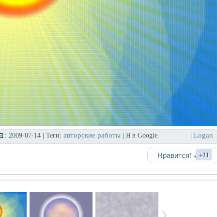
авторские работы
Logan
: 2009-07-14 | Теги:
| Я в Google
|
Нравится!
+31