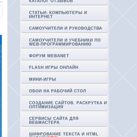
КАТАЛОГ ОТЗЫВОВ
СТАТЬИ: КОМПЬЮТЕРЫ И
ИНТЕРНЕТ
САМОУЧИТЕЛИ И РУКОВОДСТВА
САМОУЧИТЕЛИ И УЧЕБНИКИ ПО
WEB-ПРОГРАММИРОВАНИЮ
ФОРУМ WEBANET
FLASH ИГРЫ ОНЛАЙН
МИНИ-ИГРЫ
ОБОИ НА РАБОЧИЙ СТОЛ
СОЗДАНИЕ САЙТОВ. РАСКРУТКА И
ОПТИМИЗАЦИЯ
СЕРВИСЫ САЙТА ДЛЯ
ВЕБМАСТЕРА
ШИФРОВАНИЕ ТЕКСТА И HTML