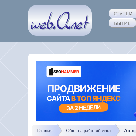
СТАТЬИ
БЫТИЕ
Главная
Обои на рабочий стол
Авто