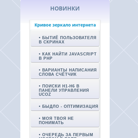
НОВИНКИ
Кривое зеркало интернета
БЫТИЁ ПОЛЬЗОВАТЕЛЯ
В СКРИНАХ
КАК НАЙТИ JAVASCRIPT
В PHP
ВАРИАНТЫ НАПИСАНИЯ
СЛОВА СЧЁТЧИК
ПОИСКИ H1-H6 В
ПАНЕЛИ УПРАВЛЕНИЯ
UCOZ
БЫДЛО - ОПТИМИЗАЦИЯ
МОЯ ТВОЯ НЕ
ПОНИМАТЬ
ОЧЕРЕДЬ ЗА ПЕРВЫМ