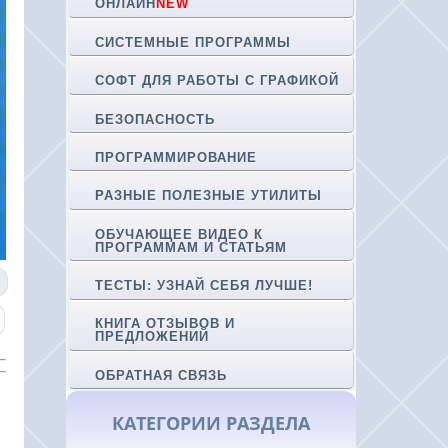
ОНЛАЙН
NEW
СИСТЕМНЫЕ ПРОГРАММЫ
СОФТ ДЛЯ РАБОТЫ С ГРАФИКОЙ
БЕЗОПАСНОСТЬ
ПРОГРАММИРОВАНИЕ
РАЗНЫЕ ПОЛЕЗНЫЕ УТИЛИТЫ
ОБУЧАЮЩЕЕ ВИДЕО К
ПРОГРАММАМ И СТАТЬЯМ
ТЕСТЫ: УЗНАЙ СЕБЯ ЛУЧШЕ!
КНИГА ОТЗЫВОВ И
ПРЕДЛОЖЕНИЙ
ОБРАТНАЯ СВЯЗЬ
КАТЕГОРИИ РАЗДЕЛА