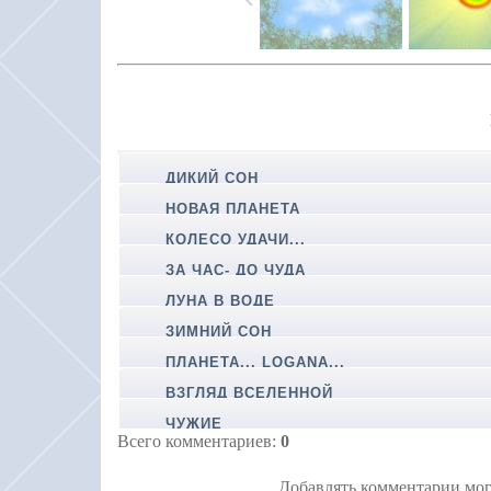
ДИКИЙ СОН
НОВАЯ ПЛАНЕТА
КОЛЕСО УДАЧИ...
ЗА ЧАС- ДО ЧУДА
ЛУНА В ВОДЕ
ЗИМНИЙ СОН
ПЛАНЕТА... LOGANA...
ВЗГЛЯД ВСЕЛЕННОЙ
ЧУЖИЕ
Всего комментариев
:
0
Добавлять комментарии мог