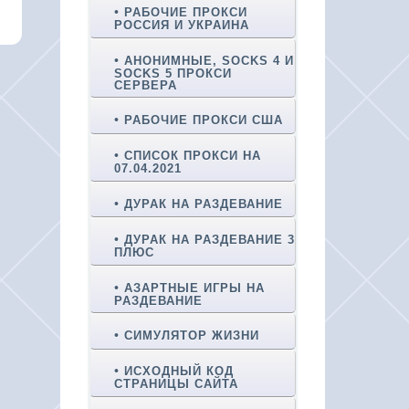
РАБОЧИЕ ПРОКСИ
РОССИЯ И УКРАИНА
АНОНИМНЫЕ, SOCKS 4 И
SOCKS 5 ПРОКСИ
СЕРВЕРА
РАБОЧИЕ ПРОКСИ США
СПИСОК ПРОКСИ НА
07.04.2021
ДУРАК НА РАЗДЕВАНИЕ
ДУРАК НА РАЗДЕВАНИЕ 3
ПЛЮС
АЗАРТНЫЕ ИГРЫ НА
РАЗДЕВАНИЕ
СИМУЛЯТОР ЖИЗНИ
ИСХОДНЫЙ КОД
СТРАНИЦЫ САЙТА