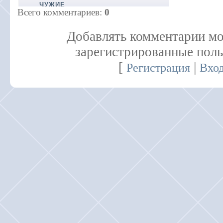
ЧУЖИЕ
Всего комментариев
:
0
Добавлять комментарии мо
зарегистрированные поль
[
|
Регистрация
Вхо