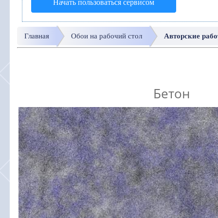
Начать пользоваться сервисом
Главная
Обои на рабочий стол
Авторские раб
Бетон