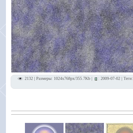
: 2132 | Размеры: 1024x768px/355.7Kb |
: 2009-07-02 | Теги