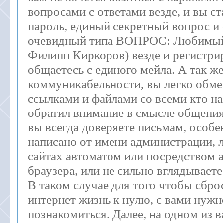
вопросами с ответами везде, и вы с
пароль, единый секретный вопрос и 
очевидный типа ВОПРОС: Любимый
Филипп Киркоров) везде и регистри
общаетесь с единого мейла. А так же
коммуникабельности, вы легко обме
ссылками и файлами со всеми кто на 
обратил внимание в смысле общения
вы всегда доверяете письмам, особе
написано от имени администрации, 
сайтах автоматом или посредством 
браузера, или не сильно вглядываете
В таком случае для того чтобы сбро
интернет жизнь к нулю, с вами нужн
познакомиться. Далее, на одном из