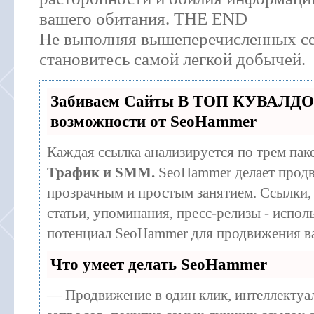
вашего обитания. THE END
Не выполняя вышеперечисленных се
становитесь самой легкой добычей.
Забиваем Сайты В ТОП КУВАЛДО
возможности от SeoHammer
Каждая ссылка анализируется по трем пак
Трафик и SMM.
SeoHammer делает продв
прозрачным и простым занятием. Ссылки,
статьи, упоминания, пресс-релизы - испо
потенциал SeoHammer для продвижения ва
Что умеет делать SeoHammer
— Продвижение в один клик, интеллекту