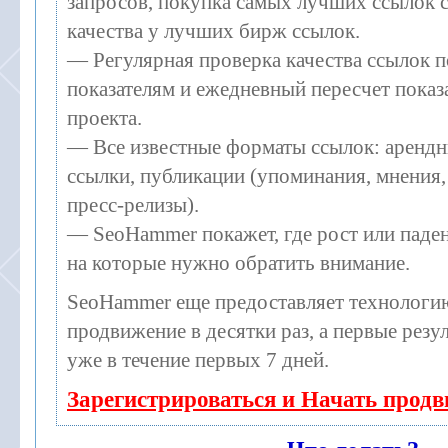
запросов, покупка самых лучших ссылок 
качества у лучших бирж ссылок.
— Регулярная проверка качества ссылок п
показателям и ежедневный пересчет показа
проекта.
— Все известные форматы ссылок: арендн
ссылки, публикации (упоминания, мнения, 
пресс-релизы).
— SeoHammer покажет, где рост или паден
на которые нужно обратить внимание.
SeoHammer еще предоставляет технолог
продвижение в десятки раз, а первые рез
уже в течение первых 7 дней.
Зарегистрироваться и Начать прод