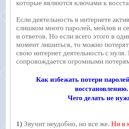
которые являются ключами к восст
Если деятельность в интернете актив
слишком много паролей, мейлов и с
и ответов. Но если всего этого в од
момент лишиться, то можно потерять
свою интернет деятельность с нуля.
сопровождается огромными потеря
Как избежать потери пароле
восстановлению.
Чего делать не нуж
1)
Звучит неудобно, но все же.
Ни в 