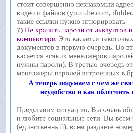
стоит совершенно незнакомый адрес 
видео и файлов (youtube.com, ifolder
такие ссылки нужно игнорировать
7)
Не хранить пароли от аккаунтов и
компьютере
. Это касается текстовы
документов в первую очередь. Во в
касается всяких менеджеров пароле
нужны пароли). В третью очередь эт
менеджеры паролей встроенных в б
А теперь подумаем с чем же св
неудобства и как облегчить
Представим ситуацию. Вы очень об
и любите социальные сети. Вы всем 
(единственный), всем раздаете номер