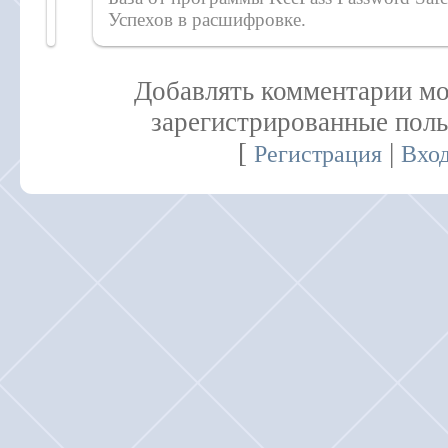
Успехов в расшифровке.
Добавлять комментарии мо
зарегистрированные поль
[
|
Регистрация
Вхо