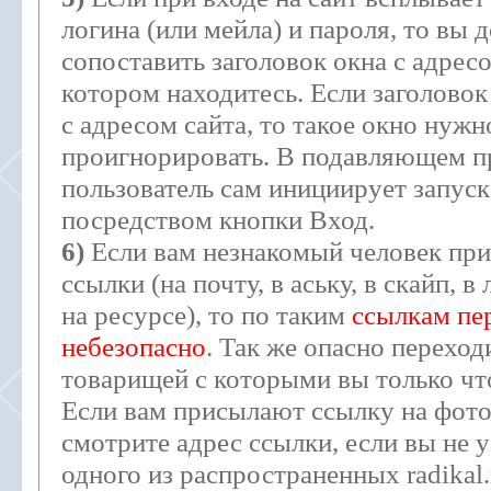
логина (или мейла) и пароля, то вы
сопоставить заголовок окна с адресо
котором находитесь. Если заголовок
с адресом сайта, то такое окно нужн
проигнорировать. В подавляющем п
пользователь сам инициирует запуск
посредством кнопки Вход.
6)
Если вам незнакомый человек при
ссылки (на почту, в аську, в скайп, 
на ресурсе), то по таким
ссылкам пе
небезопасно
. Так же опасно переход
товарищей с которыми вы только чт
Если вам присылают ссылку на фот
смотрите адрес ссылки, если вы не 
одного из распространенных radikal.