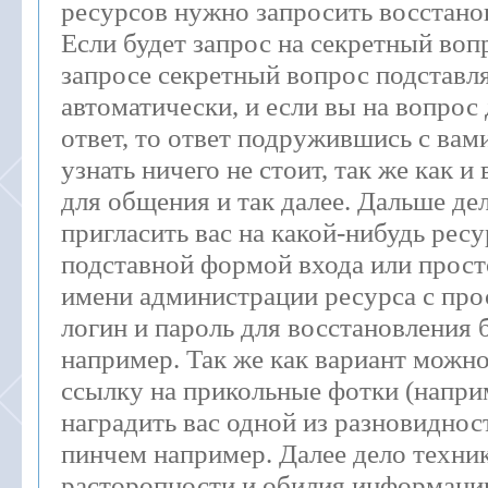
ресурсов нужно запросить восстано
Если будет запрос на секретный вопр
запросе секретный вопрос подставл
автоматически, и если вы на вопрос
ответ, то ответ подружившись с вами
узнать ничего не стоит, так же как 
для общения и так далее. Дальше де
пригласить вас на какой-нибудь ресу
подставной формой входа или прост
имени администрации ресурса с про
логин и пароль для восстановления
например. Так же как вариант можно
ссылку на прикольные фотки (наприм
наградить вас одной из разновиднос
пинчем например. Далее дело техни
расторопности и обилия информации