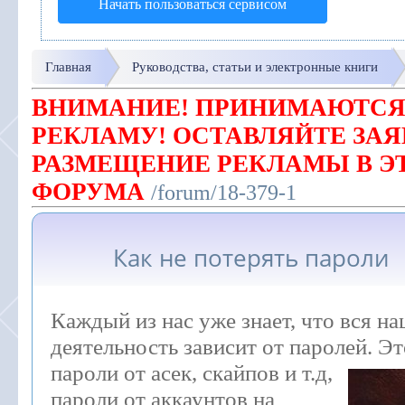
Начать пользоваться сервисом
Главная
Руководства, статьи и электронные книги
ВНИМАНИЕ! ПРИНИМАЮТСЯ
РЕКЛАМУ! ОСТАВЛЯЙТЕ ЗАЯ
РАЗМЕЩЕНИЕ РЕКЛАМЫ В Э
ФОРУМА
/forum/18-379-1
Как не потерять пароли
Каждый из нас уже знает, что вся на
деятельность зависит от паролей. Э
пароли от асек, скайпов и т.д,
пароли от аккаунтов на