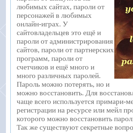
любимых сайтах, пароли от
персонажей в любимых
онлайн-играх. У
сайтовладельцев это ещё и
пароли от администрирования
сайтов, пароли от партнерских
программ, пароли от
счетчиков и ещё много и
много различных паролей.
Пароль можно потерять, но и
можно восстановить. Для восстанов
чаще всего используется примари-м
регистрации на ресурсе или мейл п
которого можно восстановить парол
Так же существуют секретные вопро