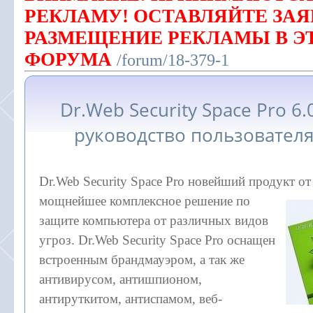
РЕКЛАМУ! ОСТАВЛЯЙТЕ ЗАЯ
РАЗМЕЩЕНИЕ РЕКЛАМЫ В Э
ФОРУМА
/forum/18-379-1
Dr.Web Security Space Pro 6.
руководство пользовател
Dr.Web Security Space Pro новейший продукт от
мощнейшее
комплексное решение по
защите компьютера от различных видов
угроз. Dr.Web Security Space Pro оснащен
встроенным брандмауэром, а так же
антивирусом, антишпионом,
антируткитом, антиспамом, веб-