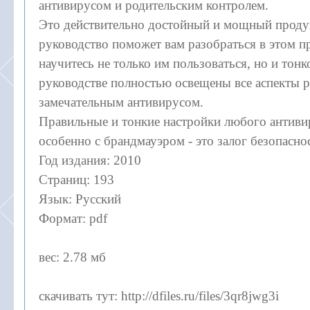
антивирусом и родительским контролем.
Это действительно достойный и мощный продук
руководство поможет вам разобраться в этом п
научитесь не только им пользоваться, но и тонко
руководстве полностью освещены все аспекты р
замечательным антивирусом.
Правильные и тонкие настройки любого антиви
особенно с брандмауэром - это залог безопасн
Год издания: 2010
Страниц: 193
Язык: Русский
Формат: pdf
вес: 2.78 мб
скачивать тут: http://dfiles.ru/files/3qr8jwg3i