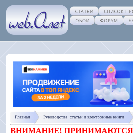
СТАТЬИ
СПИСОК ПР
ОБОИ
ФОРУМ
Б
Главная
Руководства, статьи и электронные книги
ВНИМАНИЕ! ПРИНИМАЮТСЯ