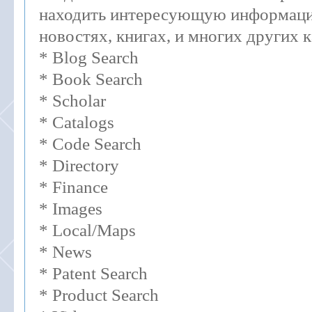
находить интересующую информаци
новостях, книгах, и многих других к
* Blog Search
* Book Search
* Scholar
* Catalogs
* Code Search
* Directory
* Finance
* Images
* Local/Maps
* News
* Patent Search
* Product Search