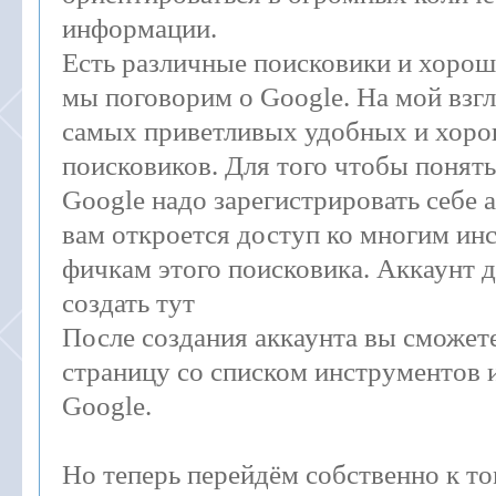
информации.
Есть различные поисковики и хороши
мы поговорим о Google. На мой взгл
самых приветливых удобных и хор
поисковиков. Для того чтобы понять
Google надо зарегистрировать себе а
вам откроется доступ ко многим ин
фичкам этого поисковика. Аккаунт 
создать тут
После создания аккаунта вы сможете
страницу со списком инструментов 
Google.
Но теперь перейдём собственно к то