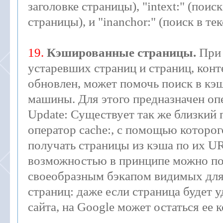
заголовке страницы), "intext:" (поиск
страницы), и "inanchor:" (поиск в тек
19.
Кэшированные страницы.
При
устаревших страниц и страниц, кон
обновлен, может помочь поиск в кэ
машины. Для этого предназначен опе
Update: Существует так же близкий
оператор cache:, с помощью которо
получать страницы из кэша по их U
возможностью в принципе можно по
своеобразным бэкапом видимых для
страниц: даже если страница будет у
сайта, на Google может остаться ее к