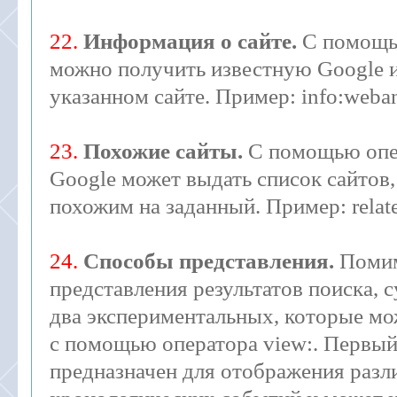
22.
Информация о сайте.
С помощью
можно получить известную Google
указанном сайте. Пример: info:webane
23.
Похожие сайты.
С помощью опер
Google может выдать список сайтов,
похожим на заданный. Пример: relate
24.
Способы представления.
Помим
представления результатов поиска,
два экспериментальных, которые мо
с помощью оператора view:. Первый и
предназначен для отображения раз