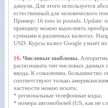
джоули. Для этого используется аб
естественный для человеческого по
Пример: 16 tons in pounds. Update: 
принципу можно выполнять преобр
суммами в различных валютах. Напр
USD. Курсы валют Google узнаёт из 
16.
Числовые шаблоны.
Алгоритмы
распознавать тип числовых данных 
ввода. К сожалению, большинство э
соответствуют только американским
частности можно искать:
* региональные телефонные коды;
* номера автомобилей (US, как не с