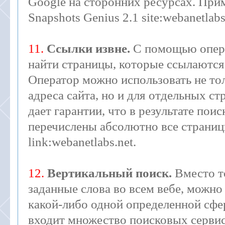
Google на сторонних ресурсах. Прим
Snapshots Genius 2.1 site:webanetlabs
11.
Ссылки извне.
С помощью опера
найти страницы, которые ссылаются
Оператор можно использовать не тол
адреса сайта, но и для отдельных ст
дает гарантии, что в результате поис
перечислены абсолютно все страниц
link:webanetlabs.net.
12.
Вертикальный поиск.
Вместо то
заданные слова во всем вебе, можно
какой-либо одной определенной сфе
входит множество поисковых серви