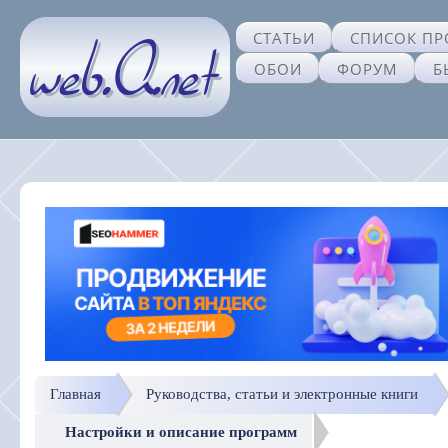
СТАТЬИ
СПИСОК ПР
ОБОИ
ФОРУМ
Б
Главная
Руководства, статьи и электронные книги
Настройки и описание программ