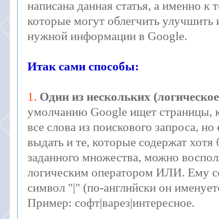
написана данная статья, а именно к 
которые могут облегчить улучшить 
нужной информации в Google.
Итак сами способы:
1.
Один из нескольких (логическо
умолчанию Google ищет страницы, 
все слова из поискового запроса, но
выдать и те, которые содержат хотя 
заданного множества, можно воспол
логическим оператором ИЛИ. Ему с
символ "|" (по-английски он именует
Пример: софт|варез|интересное.