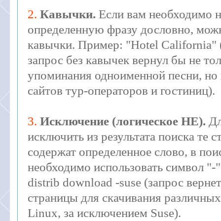
2.
Кавычки.
Если вам необходимо 
определенную фразу дословно, мож
кавычки. Пример: "Hotel California"
запрос без кавычек вернул бы не тол
упоминания одноименной песни, но 
сайтов тур-операторов и гостиниц).
3.
Исключение (логическое НЕ).
Дл
исключить из результата поиска те 
содержат определенное слово, в пои
необходимо использовать символ "-"
distrib download -suse (запрос верне
страницы для скачивания различных
Linux, за исключением Suse).