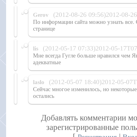
(2012-08-26 09:56)2012-08-2
Gerov
По информации сайта можно узнать все. G
странице
(2012-05-17 07:33)2012-05-17T0
lis
Мне всегда Гугле больше нравился чем Ян
адекватные
(2012-05-07 18:40)2012-05-07
laslo
Сейчас многое изменилось, но некоторы
остались
Добавлять комментарии мо
зарегистрированные поль
[
|
Регистрация
Вхо