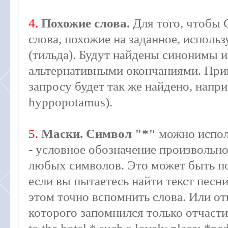
4.
Похожие слова.
Для того, чтобы 
слова, похожие на заданное, использ
(тильда). Будут найдены синонимы и
альтернативными окончаниями. Прим
запросу будет так же найдено, напри
hyppopotamus).
5.
Маски. Символ "*"
можно испол
- условное обозначение произвольно
любых символов. Это может быть по
если вы пытаетесь найти текст песни
этом точно вспомнить слова. Или от
которого запомнился только отчаст