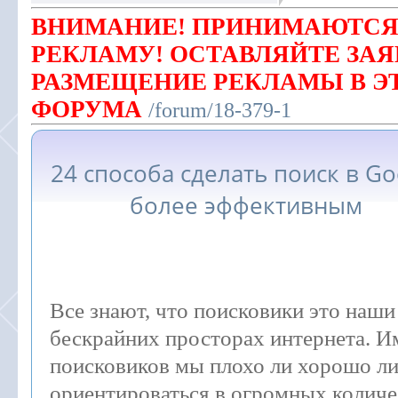
ВНИМАНИЕ! ПРИНИМАЮТСЯ
РЕКЛАМУ! ОСТАВЛЯЙТЕ ЗАЯ
РАЗМЕЩЕНИЕ РЕКЛАМЫ В Э
ФОРУМА
/forum/18-379-1
24 способа сделать поиск в Go
более эффективным
Все знают, что поисковики это наши
бескрайних просторах интернета. 
поисковиков мы плохо ли хорошо л
ориентироваться в огромных количе