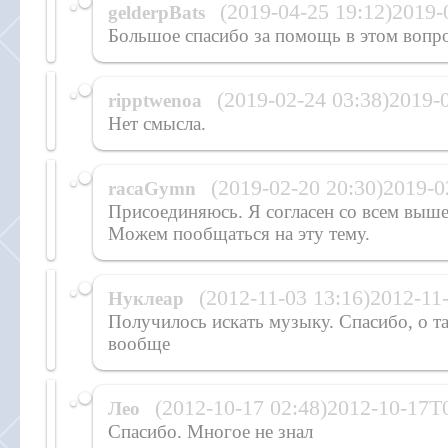
(2019-04-25 19:12)2019
gelderpBats
Большое спасибо за помощь в этом вопро
(2019-02-24 03:38)2019-
ripptwenoa
Нет смысла.
(2019-02-20 20:30)2019-
racaGymn
Присоединяюсь. Я согласен со всем выше
Можем пообщаться на эту тему.
(2012-11-03 13:16)2012-11
Нуклеар
Получилось искать музыку. Спасибо, о та
вообще
(2012-10-17 02:48)2012-10-17T
Лео
Спасибо. Многое не знал