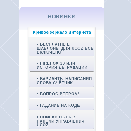
НОВИНКИ
Кривое зеркало интернета
БЕСПЛАТНЫЕ
ШАБЛОНЫ ДЛЯ UCOZ ВСЁ
ВКЛЮЧЕНО
FIREFOX 23 ИЛИ
ИСТОРИЯ ДЕГРАДАЦИИ
ВАРИАНТЫ НАПИСАНИЯ
СЛОВА СЧЁТЧИК
ВОПРОС РЕБРОМ!
ГАДАНИЕ НА КОДЕ
ПОИСКИ H1-H6 В
ПАНЕЛИ УПРАВЛЕНИЯ
UCOZ