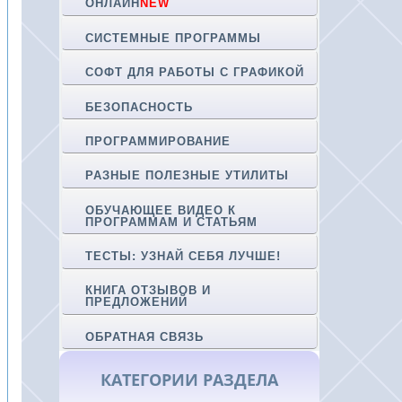
ОНЛАЙН
NEW
СИСТЕМНЫЕ ПРОГРАММЫ
СОФТ ДЛЯ РАБОТЫ С ГРАФИКОЙ
БЕЗОПАСНОСТЬ
ПРОГРАММИРОВАНИЕ
РАЗНЫЕ ПОЛЕЗНЫЕ УТИЛИТЫ
ОБУЧАЮЩЕЕ ВИДЕО К
ПРОГРАММАМ И СТАТЬЯМ
ТЕСТЫ: УЗНАЙ СЕБЯ ЛУЧШЕ!
КНИГА ОТЗЫВОВ И
ПРЕДЛОЖЕНИЙ
ОБРАТНАЯ СВЯЗЬ
КАТЕГОРИИ РАЗДЕЛА