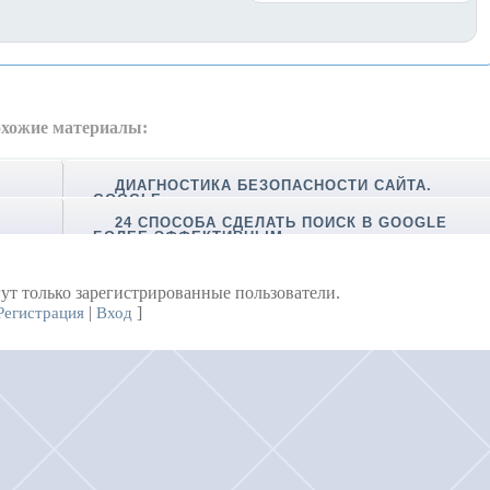
хожие материалы:
ДИАГНОСТИКА БЕЗОПАСНОСТИ САЙТА.
GOOGLE
24 СПОСОБА СДЕЛАТЬ ПОИСК В GOOGLE
БОЛЕЕ ЭФФЕКТИВНЫМ
ут только зарегистрированные пользователи.
|
]
Регистрация
Вход