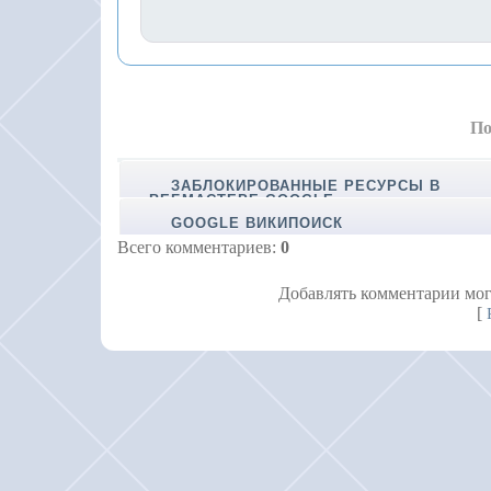
По
ЗАБЛОКИРОВАННЫЕ РЕСУРСЫ В
ВЕБМАСТЕРЕ GOOGLE
GOOGLE ВИКИПОИСК
Всего комментариев
:
0
Добавлять комментарии мог
[