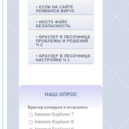
ЕСЛИ НА САЙТЕ
ПОЯВИЛСЯ ВИРУС
HOSTS ФАЙЛ
БЕЗОПАСНОСТЬ
БРАУЗЕР В ПЕСОЧНИЦЕ
ПРОБЛЕМЫ И РЕШЕНИЯ
Ч.2
БРАУЗЕР В ПЕСОЧНИЦЕ
НАСТРОЙКИ Ч.1
НАШ ОПРОС
Браузер которым я пользуюсь
Internet Explorer 7
Internet Explorer 8