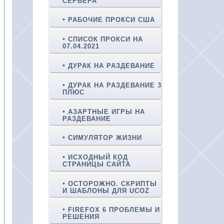
СЕРВЕРА
РАБОЧИЕ ПРОКСИ США
СПИСОК ПРОКСИ НА
07.04.2021
ДУРАК НА РАЗДЕВАНИЕ
ДУРАК НА РАЗДЕВАНИЕ 3
ПЛЮС
АЗАРТНЫЕ ИГРЫ НА
РАЗДЕВАНИЕ
СИМУЛЯТОР ЖИЗНИ
ИСХОДНЫЙ КОД
СТРАНИЦЫ САЙТА
ОСТОРОЖНО. СКРИПТЫ
И ШАБЛОНЫ ДЛЯ UCOZ
FIREFOX 6 ПРОБЛЕМЫ И
РЕШЕНИЯ