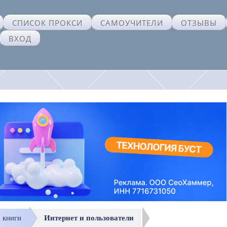
СПИСОК ПРОКСИ
САМОУЧИТЕЛИ
ОТЗЫВЫ
ВХОД
е книги
Интернет и пользователи