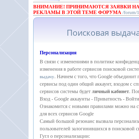
ВНИМАНИЕ! ПРИНИМАЮТСЯ ЗАЯВКИ НА
РЕКЛАМЫ В ЭТОЙ ТЕМЕ ФОРУМА
/forum/
Поисковая выдача
Персонализация
В связи с изменениями в политике конфиденц
изменения в работе сервисов поисковой систе
. Начнем с того, что Google объединит
выдачу
сервисы под один общий аккаунт, входом с с
сервисов системы будет
личный кабинет
. По
Вход - Google аккаунты - Приватность - Войт
Ознакомится с новыми правилами можно на 
для всех сервисов Google
Самый большой резонанс вызвала персонализ
пользователей залогинившихся в поисковой с
Гугл о персонализации: