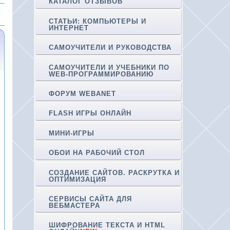
КАТАЛОГ ОТЗЫВОВ
СТАТЬИ: КОМПЬЮТЕРЫ И
ИНТЕРНЕТ
САМОУЧИТЕЛИ И РУКОВОДСТВА
САМОУЧИТЕЛИ И УЧЕБНИКИ ПО
WEB-ПРОГРАММИРОВАНИЮ
ФОРУМ WEBANET
FLASH ИГРЫ ОНЛАЙН
МИНИ-ИГРЫ
ОБОИ НА РАБОЧИЙ СТОЛ
СОЗДАНИЕ САЙТОВ. РАСКРУТКА И
ОПТИМИЗАЦИЯ
СЕРВИСЫ САЙТА ДЛЯ
ВЕБМАСТЕРА
ШИФРОВАНИЕ ТЕКСТА И HTML