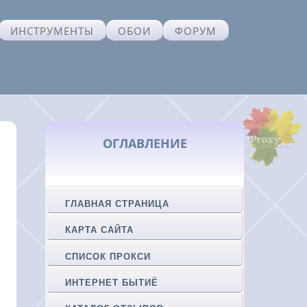
ИНСТРУМЕНТЫ
ОБОИ
ФОРУМ
ОГЛАВЛЕНИЕ
ГЛАВНАЯ СТРАНИЦА
КАРТА САЙТА
СПИСОК ПРОКСИ
ИНТЕРНЕТ БЫТИЁ