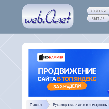
СТАТЬИ
БЫТИЕ
Главная
Руководства, статьи и электронны