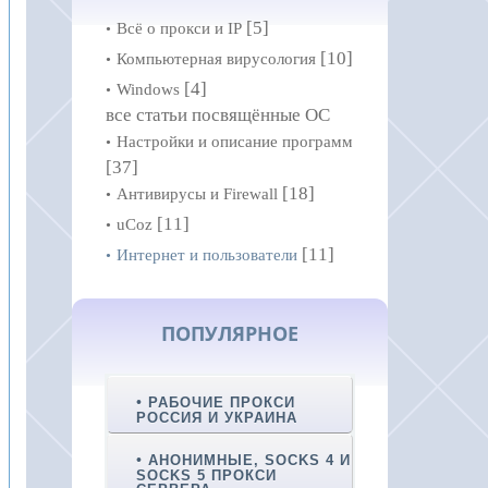
[5]
Всё о прокси и IP
[10]
Компьютерная вирусология
[4]
Windows
все статьи посвящённые ОС
Настройки и описание программ
[37]
[18]
Антивирусы и Firewall
[11]
uCoz
[11]
Интернет и пользователи
ПОПУЛЯРНОЕ
РАБОЧИЕ ПРОКСИ
РОССИЯ И УКРАИНА
АНОНИМНЫЕ, SOCKS 4 И
SOCKS 5 ПРОКСИ