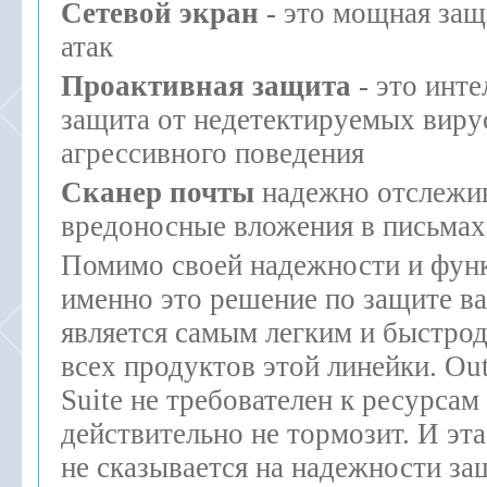
Сетевой экран
- это мощная защ
атак
Проактивная защита
- это инте
защита от недетектируемых виру
агрессивного поведения
Сканер почты
надежно отслежи
вредоносные вложения в письмах
Помимо своей надежности и фун
именно это решение по защите в
является самым легким и быстро
всех продуктов этой линейки. Out
Suite не требователен к ресурсам
действительно не тормозит. И эта
не сказывается на надежности з