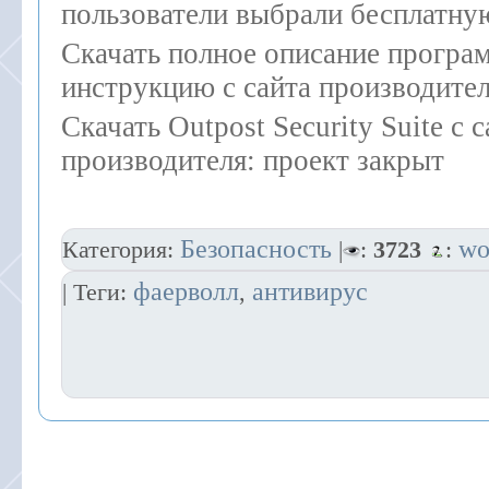
пользователи выбрали бесплатну
Скачать полное описание програ
инструкцию с сайта производител
Скачать Outpost Security Suite с с
производителя: проект закрыт
Безопасность
wo
Категория:
|
:
3723
:
фаерволл
антивирус
| Теги:
,