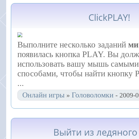
ClickPLAY!
Выполните несколько заданий
ми
появилась кнопка PLAY. Вы долж
использовать вашу мышь самыми
способами, чтобы найти кнопку 
...
Онлайн игры
Головоломки
»
- 2009-0
Выйти из ледяного