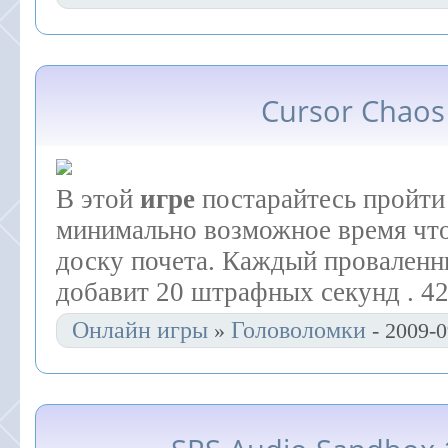
Cursor Chaos
В этой
игре
постарайтесь пройти 
минимально возможное время чт
доску почета. Каждый проваленн
добавит 20 штрафных секунд . 4
Онлайн игры
Головоломки
»
- 2009-0