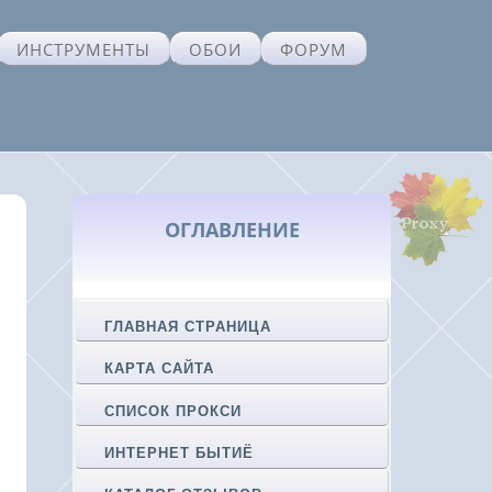
ИНСТРУМЕНТЫ
ОБОИ
ФОРУМ
ОГЛАВЛЕНИЕ
ГЛАВНАЯ СТРАНИЦА
КАРТА САЙТА
СПИСОК ПРОКСИ
ИНТЕРНЕТ БЫТИЁ