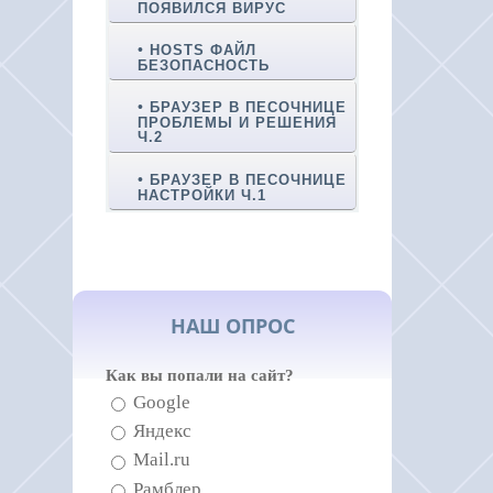
ПОЯВИЛСЯ ВИРУС
HOSTS ФАЙЛ
БЕЗОПАСНОСТЬ
БРАУЗЕР В ПЕСОЧНИЦЕ
ПРОБЛЕМЫ И РЕШЕНИЯ
Ч.2
БРАУЗЕР В ПЕСОЧНИЦЕ
НАСТРОЙКИ Ч.1
НАШ ОПРОС
Как вы попали на сайт?
Google
Яндекс
Mail.ru
Рамблер