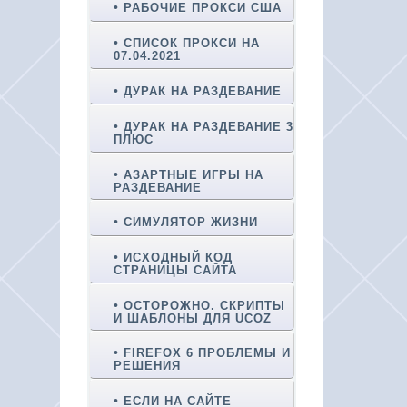
РАБОЧИЕ ПРОКСИ США
СПИСОК ПРОКСИ НА
07.04.2021
ДУРАК НА РАЗДЕВАНИЕ
ДУРАК НА РАЗДЕВАНИЕ 3
ПЛЮС
АЗАРТНЫЕ ИГРЫ НА
РАЗДЕВАНИЕ
СИМУЛЯТОР ЖИЗНИ
ИСХОДНЫЙ КОД
СТРАНИЦЫ САЙТА
ОСТОРОЖНО. СКРИПТЫ
И ШАБЛОНЫ ДЛЯ UCOZ
FIREFOX 6 ПРОБЛЕМЫ И
РЕШЕНИЯ
ЕСЛИ НА САЙТЕ