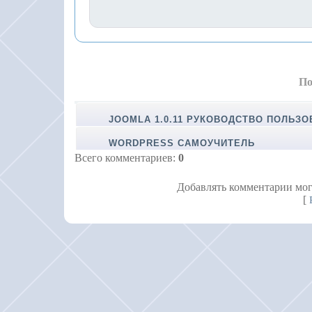
По
JOOMLA 1.0.11 РУКОВОДСТВО ПОЛЬЗО
WORDPRESS САМОУЧИТЕЛЬ
Всего комментариев
:
0
Добавлять комментарии мог
[