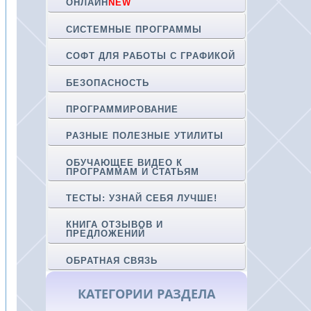
ОНЛАЙН
NEW
СИСТЕМНЫЕ ПРОГРАММЫ
СОФТ ДЛЯ РАБОТЫ С ГРАФИКОЙ
БЕЗОПАСНОСТЬ
ПРОГРАММИРОВАНИЕ
РАЗНЫЕ ПОЛЕЗНЫЕ УТИЛИТЫ
ОБУЧАЮЩЕЕ ВИДЕО К
ПРОГРАММАМ И СТАТЬЯМ
ТЕСТЫ: УЗНАЙ СЕБЯ ЛУЧШЕ!
КНИГА ОТЗЫВОВ И
ПРЕДЛОЖЕНИЙ
ОБРАТНАЯ СВЯЗЬ
КАТЕГОРИИ РАЗДЕЛА