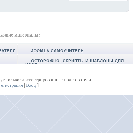
хожие материалы:
ВАТЕЛЯ
JOOMLA САМОУЧИТЕЛЬ
ОСТОРОЖНО. СКРИПТЫ И ШАБЛОНЫ ДЛЯ
UCOZ
ут только зарегистрированные пользователи.
|
]
Регистрация
Вход