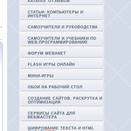
КАТАЛОГ ОТЗЫВОВ
СТАТЬИ: КОМПЬЮТЕРЫ И
ИНТЕРНЕТ
САМОУЧИТЕЛИ И РУКОВОДСТВА
САМОУЧИТЕЛИ И УЧЕБНИКИ ПО
WEB-ПРОГРАММИРОВАНИЮ
ФОРУМ WEBANET
FLASH ИГРЫ ОНЛАЙН
МИНИ-ИГРЫ
ОБОИ НА РАБОЧИЙ СТОЛ
СОЗДАНИЕ САЙТОВ. РАСКРУТКА И
ОПТИМИЗАЦИЯ
СЕРВИСЫ САЙТА ДЛЯ
ВЕБМАСТЕРА
ШИФРОВАНИЕ ТЕКСТА И HTML