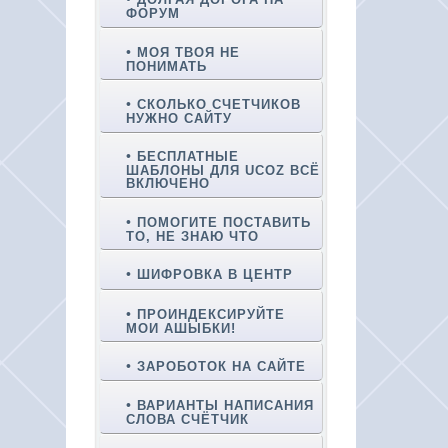
ФОРУМ
МОЯ ТВОЯ НЕ
ПОНИМАТЬ
СКОЛЬКО СЧЕТЧИКОВ
НУЖНО САЙТУ
БЕСПЛАТНЫЕ
ШАБЛОНЫ ДЛЯ UCOZ ВСЁ
ВКЛЮЧЕНО
ПОМОГИТЕ ПОСТАВИТЬ
ТО, НЕ ЗНАЮ ЧТО
ШИФРОВКА В ЦЕНТР
ПРОИНДЕКСИРУЙТЕ
МОИ АШЫБКИ!
ЗАРОБОТОК НА САЙТЕ
ВАРИАНТЫ НАПИСАНИЯ
СЛОВА СЧЁТЧИК