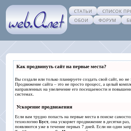
СТАТЬИ
СПИСОК ПР
ОБОИ
ФОРУМ
Б
Как продвинуть сайт на первые места?
Вы создали или только планируете создать свой сайт, но не 
Продвижение сайта – это не просто процесс, а целый комп
направленных на увеличение его посещаемости и повышени
системах.
Ускорение продвижения
Если вам трудно попасть на первые места в поиске самосто
технологию
Буст
, она ускоряет продвижение в десятки раз,
появляются уже в течение первых 7 дней. Если ни один запр