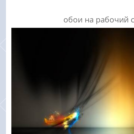
обои на рабочий 