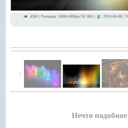
: 4366 | Размеры: 1600x1000px/50.3Kb |
: 2010-04-08 | 
Нечто подобное