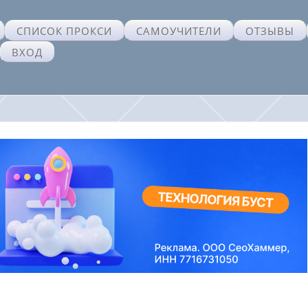
СПИСОК ПРОКСИ
САМОУЧИТЕЛИ
ОТЗЫВЫ
ВХОД