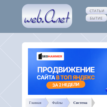
СТАТЬИ
БЫТИЕ
Главная
Файлы
Система