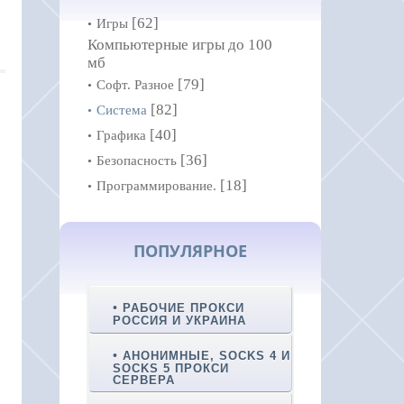
[62]
Игры
Компьютерные игры до 100
мб
[79]
Софт. Разное
[82]
Система
[40]
Графика
[36]
Безопасность
[18]
Программирование.
ПОПУЛЯРНОЕ
РАБОЧИЕ ПРОКСИ
РОССИЯ И УКРАИНА
АНОНИМНЫЕ, SOCKS 4 И
SOCKS 5 ПРОКСИ
СЕРВЕРА