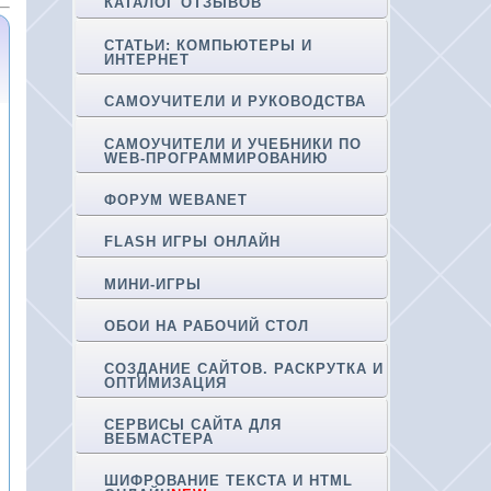
КАТАЛОГ ОТЗЫВОВ
СТАТЬИ: КОМПЬЮТЕРЫ И
ИНТЕРНЕТ
САМОУЧИТЕЛИ И РУКОВОДСТВА
САМОУЧИТЕЛИ И УЧЕБНИКИ ПО
WEB-ПРОГРАММИРОВАНИЮ
ФОРУМ WEBANET
FLASH ИГРЫ ОНЛАЙН
МИНИ-ИГРЫ
ОБОИ НА РАБОЧИЙ СТОЛ
СОЗДАНИЕ САЙТОВ. РАСКРУТКА И
ОПТИМИЗАЦИЯ
СЕРВИСЫ САЙТА ДЛЯ
ВЕБМАСТЕРА
ШИФРОВАНИЕ ТЕКСТА И HTML