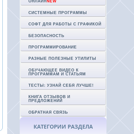
ОНЛАЙН
NEW
СИСТЕМНЫЕ ПРОГРАММЫ
СОФТ ДЛЯ РАБОТЫ С ГРАФИКОЙ
БЕЗОПАСНОСТЬ
ПРОГРАММИРОВАНИЕ
РАЗНЫЕ ПОЛЕЗНЫЕ УТИЛИТЫ
ОБУЧАЮЩЕЕ ВИДЕО К
ПРОГРАММАМ И СТАТЬЯМ
ТЕСТЫ: УЗНАЙ СЕБЯ ЛУЧШЕ!
КНИГА ОТЗЫВОВ И
ПРЕДЛОЖЕНИЙ
ОБРАТНАЯ СВЯЗЬ
КАТЕГОРИИ РАЗДЕЛА