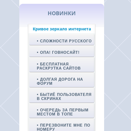
НОВИНКИ
Кривое зеркало интернета
СЛОЖНОСТИ РУССКОГО
ОПА! ГОВНОСАЙТ!
БЕСПЛАТНАЯ
РАСКРУТКА САЙТОВ
ДОЛГАЯ ДОРОГА НА
ФОРУМ
БЫТИЁ ПОЛЬЗОВАТЕЛЯ
В СКРИНАХ
ОЧЕРЕДЬ ЗА ПЕРВЫМ
МЕСТОМ В ТОПЕ
ПЕРЕЗВОНИТЕ МНЕ ПО
НОМЕРУ