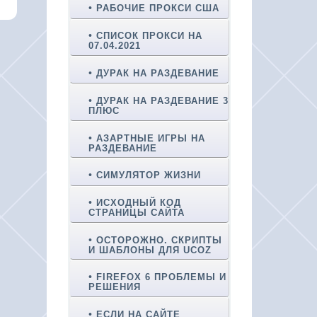
РАБОЧИЕ ПРОКСИ США
СПИСОК ПРОКСИ НА
07.04.2021
ДУРАК НА РАЗДЕВАНИЕ
ДУРАК НА РАЗДЕВАНИЕ 3
ПЛЮС
АЗАРТНЫЕ ИГРЫ НА
РАЗДЕВАНИЕ
СИМУЛЯТОР ЖИЗНИ
ИСХОДНЫЙ КОД
СТРАНИЦЫ САЙТА
ОСТОРОЖНО. СКРИПТЫ
И ШАБЛОНЫ ДЛЯ UCOZ
FIREFOX 6 ПРОБЛЕМЫ И
РЕШЕНИЯ
ЕСЛИ НА САЙТЕ