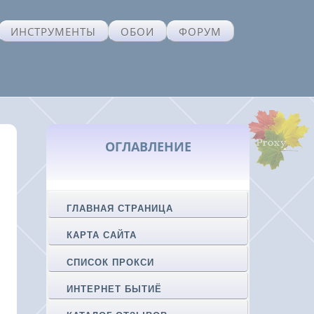
ИНСТРУМЕНТЫ
ОБОИ
ФОРУМ
ОГЛАВЛЕНИЕ
ГЛАВНАЯ СТРАНИЦА
КАРТА САЙТА
СПИСОК ПРОКСИ
ИНТЕРНЕТ БЫТИЁ