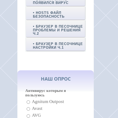
ПОЯВИЛСЯ ВИРУС
HOSTS ФАЙЛ
БЕЗОПАСНОСТЬ
БРАУЗЕР В ПЕСОЧНИЦЕ
ПРОБЛЕМЫ И РЕШЕНИЯ
Ч.2
БРАУЗЕР В ПЕСОЧНИЦЕ
НАСТРОЙКИ Ч.1
НАШ ОПРОС
Антивирус которым я
пользуюсь
Agnitum Outpost
Avast
AVG