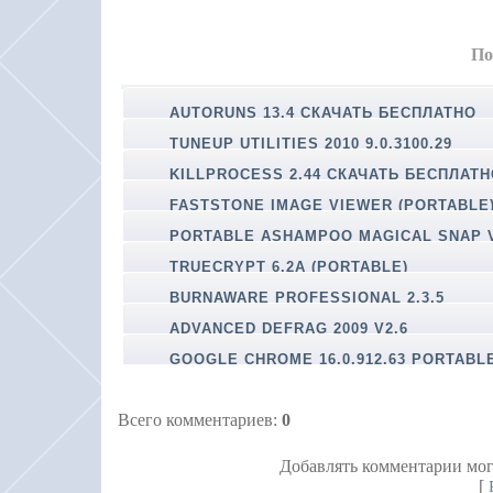
По
AUTORUNS 13.4 СКАЧАТЬ БЕСПЛАТНО
TUNEUP UTILITIES 2010 9.0.3100.29
(PORTABLE)
KILLPROCESS 2.44 СКАЧАТЬ БЕСПЛАТ
FASTSTONE IMAGE VIEWER (PORTABLE
PORTABLE ASHAMPOO MAGICAL SNAP V
TRUECRYPT 6.2A (PORTABLE)
BURNAWARE PROFESSIONAL 2.3.5
(PORTABLE)
ADVANCED DEFRAG 2009 V2.6
GOOGLE CHROME 16.0.912.63 PORTABL
Всего комментариев
:
0
Добавлять комментарии мог
[