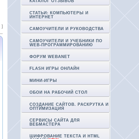
КАТАЛОГ ОТЗЫВОВ
СТАТЬИ: КОМПЬЮТЕРЫ И
ИНТЕРНЕТ
]
о
САМОУЧИТЕЛИ И РУКОВОДСТВА
САМОУЧИТЕЛИ И УЧЕБНИКИ ПО
WEB-ПРОГРАММИРОВАНИЮ
ФОРУМ WEBANET
FLASH ИГРЫ ОНЛАЙН
МИНИ-ИГРЫ
ОБОИ НА РАБОЧИЙ СТОЛ
СОЗДАНИЕ САЙТОВ. РАСКРУТКА И
ОПТИМИЗАЦИЯ
СЕРВИСЫ САЙТА ДЛЯ
ВЕБМАСТЕРА
ШИФРОВАНИЕ ТЕКСТА И HTML