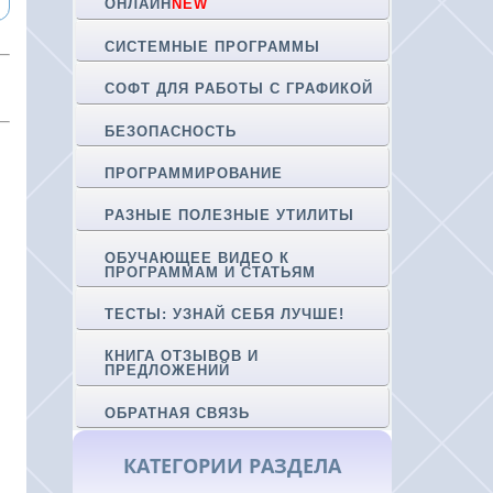
ОНЛАЙН
NEW
СИСТЕМНЫЕ ПРОГРАММЫ
СОФТ ДЛЯ РАБОТЫ С ГРАФИКОЙ
БЕЗОПАСНОСТЬ
ПРОГРАММИРОВАНИЕ
РАЗНЫЕ ПОЛЕЗНЫЕ УТИЛИТЫ
ОБУЧАЮЩЕЕ ВИДЕО К
ПРОГРАММАМ И СТАТЬЯМ
ТЕСТЫ: УЗНАЙ СЕБЯ ЛУЧШЕ!
КНИГА ОТЗЫВОВ И
ПРЕДЛОЖЕНИЙ
ОБРАТНАЯ СВЯЗЬ
КАТЕГОРИИ РАЗДЕЛА