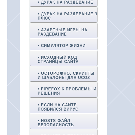
ДУРАК НА РАЗДЕВАНИЕ
ДУРАК НА РАЗДЕВАНИЕ 3
ПЛЮС
АЗАРТНЫЕ ИГРЫ НА
РАЗДЕВАНИЕ
СИМУЛЯТОР ЖИЗНИ
ИСХОДНЫЙ КОД
СТРАНИЦЫ САЙТА
ОСТОРОЖНО. СКРИПТЫ
И ШАБЛОНЫ ДЛЯ UCOZ
FIREFOX 6 ПРОБЛЕМЫ И
РЕШЕНИЯ
ЕСЛИ НА САЙТЕ
ПОЯВИЛСЯ ВИРУС
HOSTS ФАЙЛ
БЕЗОПАСНОСТЬ