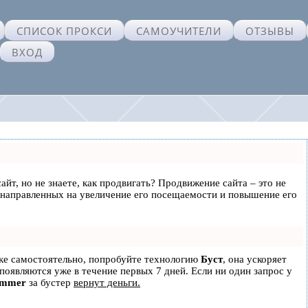
СПИСОК ПРОКСИ
САМОУЧИТЕЛИ
ОТЗЫВЫ
ВХОД
айт, но не знаете, как продвигать? Продвижение сайта – это не
 направленных на увеличение его посещаемости и повышение его
ске самостоятельно, попробуйте технологию
Буст
, она ускоряет
 появляются уже в течение первых 7 дней. Если ни один запрос у
ammer
за бустер
вернут деньги.