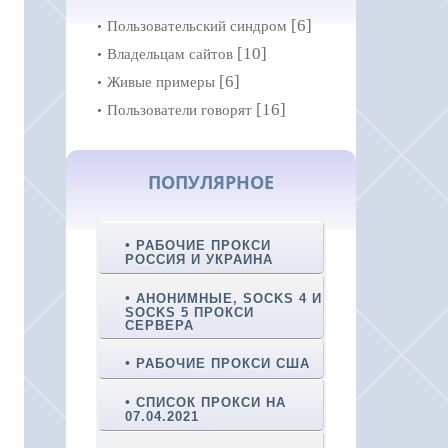
[6]
Пользовательский синдром
[10]
Владельцам сайтов
[6]
Живые примеры
[16]
Пользователи говорят
ПОПУЛЯРНОЕ
РАБОЧИЕ ПРОКСИ
РОССИЯ И УКРАИНА
АНОНИМНЫЕ, SOCKS 4 И
SOCKS 5 ПРОКСИ
СЕРВЕРА
РАБОЧИЕ ПРОКСИ США
СПИСОК ПРОКСИ НА
07.04.2021