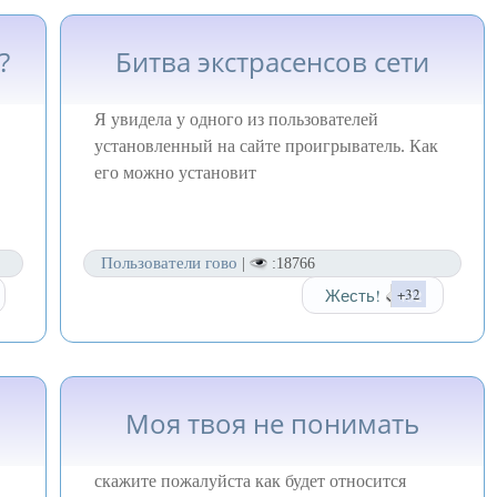
?
Битва экстрасенсов сети
Я увидела у одного из пользователей
установленный на сайте проигрыватель. Как
его можно установит
Пользователи гово
|
:18766
Жесть!
+32
Моя твоя не понимать
скажите пожалуйста как будет относится