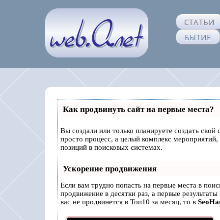
СТАТЬИ
БЫТИЕ
Как продвинуть сайт на первые места?
Вы создали или только планируете создать свой с
просто процесс, а целый комплекс мероприятий,
позиций в поисковых системах.
Ускорение продвижения
Если вам трудно попасть на первые места в пои
продвижение в десятки раз, а первые результаты
вас не продвинется в Топ10 за месяц, то в
SeoH