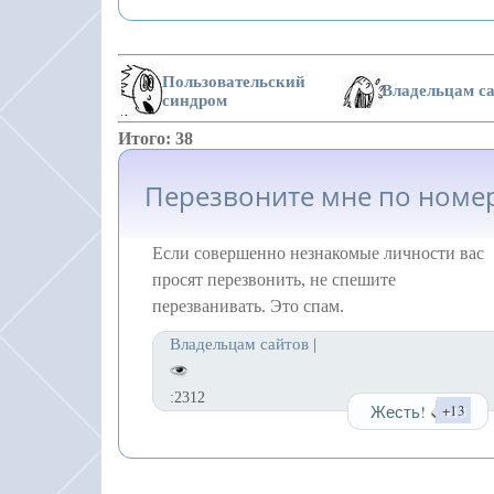
Пользовательский
Владельцам с
синдром
Итого: 38
Перезвоните мне по номе
Если совершенно незнакомые личности вас
просят перезвонить, не спешите
перезванивать. Это спам.
Владельцам сайтов
|
:2312
Жесть!
+13