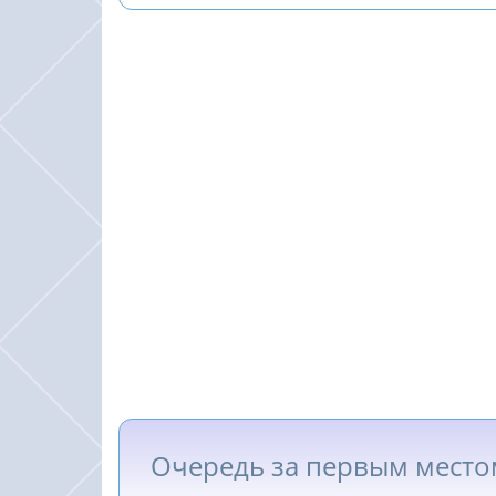
Очередь за первым место