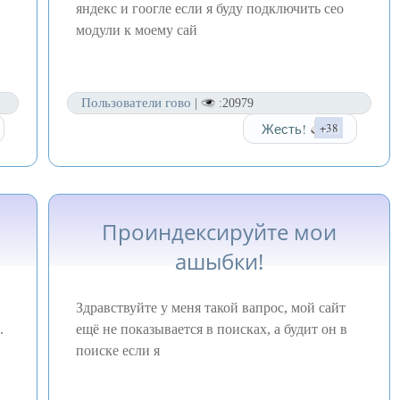
яндекс и гоогле если я буду подключить сео
модули к моему сай
Пользователи гово
|
:20979
Жесть!
+38
Проиндексируйте мои
ашыбки!
Здравствуйте у меня такой вапрос, мой сайт
.
ещё не показывается в поисках, а будит он в
поиске если я