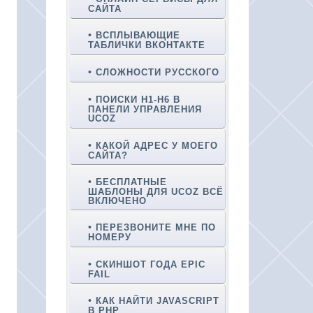
САЙТА
ВСПЛЫВАЮЩИЕ
ТАБЛИЧКИ ВКОНТАКТЕ
СЛОЖНОСТИ РУССКОГО
ПОИСКИ H1-H6 В
ПАНЕЛИ УПРАВЛЕНИЯ
UCOZ
КАКОЙ АДРЕС У МОЕГО
САЙТА?
БЕСПЛАТНЫЕ
ШАБЛОНЫ ДЛЯ UCOZ ВСЁ
ВКЛЮЧЕНО
ПЕРЕЗВОНИТЕ МНЕ ПО
НОМЕРУ
СКИНШОТ ГОДА EPIC
FAIL
КАК НАЙТИ JAVASCRIPT
В PHP