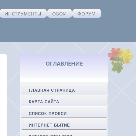
ИНСТРУМЕНТЫ
ОБОИ
ФОРУМ
ОГЛАВЛЕНИЕ
ГЛАВНАЯ СТРАНИЦА
КАРТА САЙТА
СПИСОК ПРОКСИ
ИНТЕРНЕТ БЫТИЁ