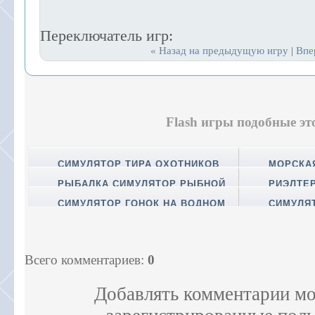
Переключатель игр:
« Назад на предыдущую игру
Впе
|
Flash игры подобные эт
СИМУЛЯТОР ТИРА ОХОТНИКОВ
МОРСКА
РЫБАЛКА СИМУЛЯТОР РЫБНОЙ
РИЭЛТЕР
ЛОВЛИ
IMPOSSIB
СИМУЛЯТОР ГОНОК НА ВОДНОМ
СИМУЛЯ
МОТОЦИКЛЕ
Всего комментариев
:
0
Добавлять комментарии мо