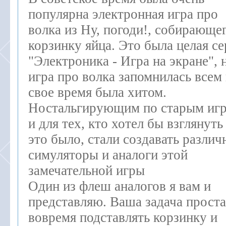
популярна электронная игра про
волка из Ну, погоди!, собирающег
корзинку яйца. Это была целая се
"Электроника - Игра на экране", 
игра про волка запомнилась всем 
свое время была хитом.
Ностальгирующим по старым иг
и для тех, кто хотел бы взглянуть
это было, стали создавать различ
симуляторы и аналоги этой
замечательной игры
Один из флеш аналогов я вам и
представляю. Ваша задача проста
вовремя подставлять корзинку и