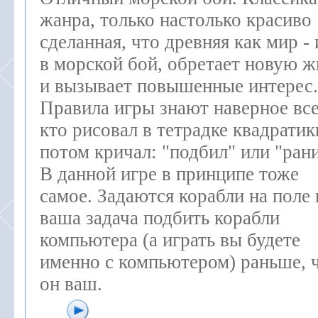
жанра, только настолько красиво
сделанная, что древняя как мир - 
в морской бой, обретает новую ж
и вызывает повышенные интерес.
Правила игры знают наверное все
кто рисовал в тетрадке квадратик
потом кричал: "подбил" или "рани
В данной игре в принципе тоже
самое. Задаются корабли на поле 
ваша задача подбить корабли
компьютера (а играть вы будете
именно с компьютером) раньше, 
он ваш.