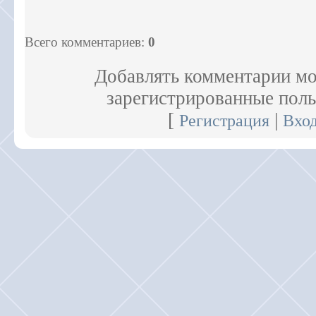
Всего комментариев
:
0
Добавлять комментарии мо
зарегистрированные поль
[
|
Регистрация
Вхо