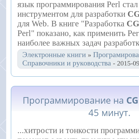
язык программирования Perl ста
инструментом для разработки
CG
для Web. В книге "Разработка
CG
Perl" показано, как применить Pe
наиболее важных задач разработки
Электронные книги
Програмирова
»
Справочники и руководства
- 2015-09
Программирование на
CG
45 минут.
...хитрости и тонкости программ