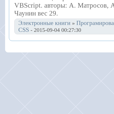
VBScript. авторы: А. Матросов, А
Чаунин вес 29.
Электронные книги
Програмирова
»
CSS
- 2015-09-04 00:27:30