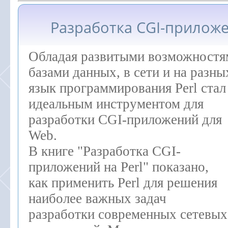
Разработка CGI-приложе
Обладая развитыми возможностя
базами данных, в сети и на разн
язык программирования Perl стал
идеальным инструментом для
разработки CGI-приложений для
Web.
В книге "Разработка CGI-
приложений на Perl" показано,
как применить Perl для решения
наиболее важных задач
разработки современных сетевых