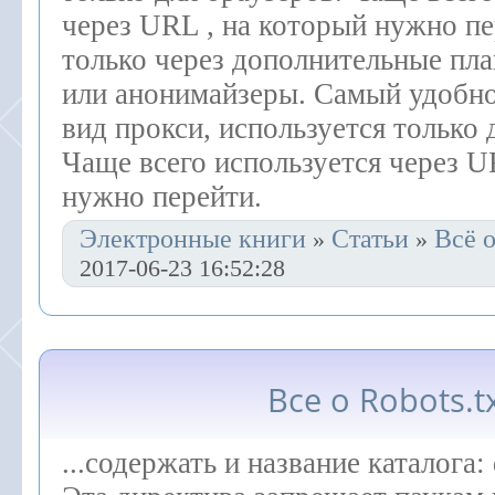
через URL , на который нужно пер
только через дополнительные пл
или анонимайзеры. Самый удобн
вид прокси, используется только 
Чаще всего используется через U
нужно перейти.
Электронные книги
Статьи
Всё о
»
»
2017-06-23 16:52:28
Все о Robots.t
...содержать и название каталога: 