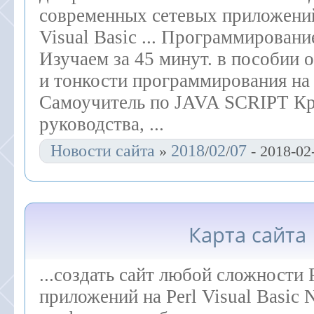
современных сетевых приложени
Visual Basic ... Программировани
Изучаем за 45 минут. в пособии 
и тонкости программирования н
Самоучитель по JAVA SCRIPT К
руководства, ...
Новости сайта
2018
02
07
»
/
/
- 2018-02
Карта сайта
...создать сайт любой сложности
приложений на Perl Visual Basic