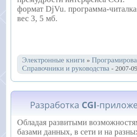
формат DjVu. программа-читалка 
вес 3, 5 мб.
Электронные книги
Програмирова
»
Справочники и руководства
- 2007-0
Разработка
CGI
-приложе
Обладая развитыми возможностя
базами данных, в сети и на разн