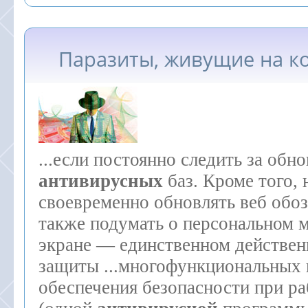
Паразиты, живущие на ко
...если постоянно следить за обн
антивирусных
баз. Кроме того,
своевременно обновлять веб обоз
также подумать о персональном 
экране — единственном действен
защиты ...многофункциональных 
обеспечения безопасности при ра