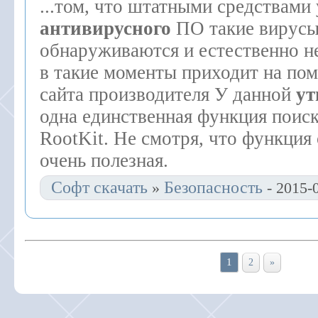
...том, что штатными средствами
антивирусного
ПО такие вирусы
обнаруживаются и естественно н
в такие моменты приходит на по
сайта производителя У данной
ут
одна единственная функция поиск
RootKit. Не смотря, что функция 
очень полезная.
Софт скачать
Безопасность
»
- 2015-
1
2
»