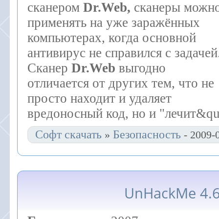
сканером
Dr.Web,
сканеры можн
применять на уже заражённых
компьютерах, когда основной
антивирус не справился с задачей
Сканер
Dr.Web
выгодно
отличается от других тем, что не
просто находит и удаляет
вредоносный код, но и "лечит&q
Софт скачать
Безопасность
»
- 2009-
UnHackMe 4.