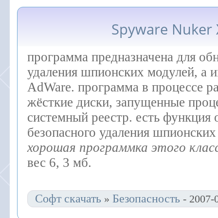
Spyware Nuker 
программа предназначена для об
удаления шпионских модулей, а 
AdWare. программа в процессе р
жёсткие диски, запущенные проц
системный реестр. есть функция 
безопасного удаления шпионских
хорошая программка этого класс
вес 6, 3 мб.
Софт скачать
Безопасность
»
- 2007-