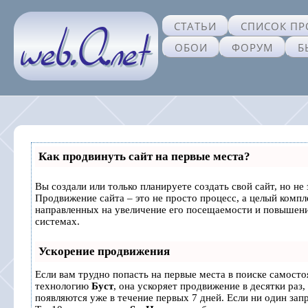
СТАТЬИ
СПИСОК ПР
ОБОИ
ФОРУМ
Б
Как продвинуть сайт на первые места?
Вы создали или только планируете создать свой сайт, но не 
Продвижение сайта – это не просто процесс, а целый комп
направленных на увеличение его посещаемости и повышени
системах.
Ускорение продвижения
Если вам трудно попасть на первые места в поиске самосто
технологию
Буст
, она ускоряет продвижение в десятки раз,
появляются уже в течение первых 7 дней. Если ни один запр