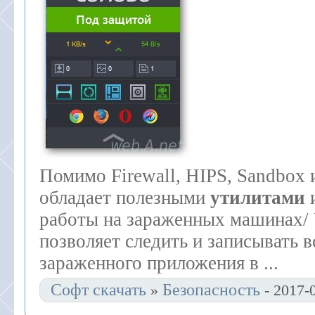
Помимо Firewall, HIPS, Sandbox
обладает полезными
утилитами
и
работы на зараженных машинах/ 
позволяет следить и записывать в
зараженного приложения в ...
Софт скачать
Безопасность
»
- 2017-