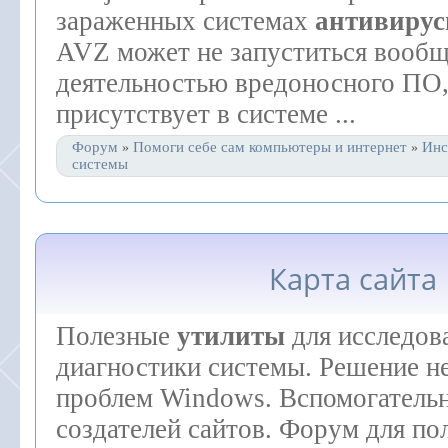
зараженных системах
антивирус
AVZ может не запуститься вообще
деятельностью вредоносного ПО,
присутствует в системе ...
Форум
Помоги себе сам компьютеры и интернет
Инс
»
»
системы
Карта сайта
Полезные
утилиты
для исследов
диагностики системы. Решение н
проблем Windows. Вспомогательн
создателей сайтов. Форум для по