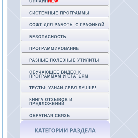
ОНЛАЙН
NEW
СИСТЕМНЫЕ ПРОГРАММЫ
СОФТ ДЛЯ РАБОТЫ С ГРАФИКОЙ
БЕЗОПАСНОСТЬ
ПРОГРАММИРОВАНИЕ
РАЗНЫЕ ПОЛЕЗНЫЕ УТИЛИТЫ
ОБУЧАЮЩЕЕ ВИДЕО К
ПРОГРАММАМ И СТАТЬЯМ
ТЕСТЫ: УЗНАЙ СЕБЯ ЛУЧШЕ!
КНИГА ОТЗЫВОВ И
ПРЕДЛОЖЕНИЙ
ОБРАТНАЯ СВЯЗЬ
КАТЕГОРИИ РАЗДЕЛА