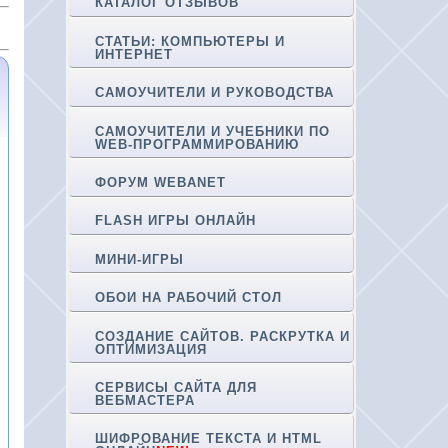
КАТАЛОГ ОТЗЫВОВ
СТАТЬИ: КОМПЬЮТЕРЫ И
ИНТЕРНЕТ
САМОУЧИТЕЛИ И РУКОВОДСТВА
САМОУЧИТЕЛИ И УЧЕБНИКИ ПО
WEB-ПРОГРАММИРОВАНИЮ
ФОРУМ WEBANET
FLASH ИГРЫ ОНЛАЙН
МИНИ-ИГРЫ
ОБОИ НА РАБОЧИЙ СТОЛ
СОЗДАНИЕ САЙТОВ. РАСКРУТКА И
ОПТИМИЗАЦИЯ
СЕРВИСЫ САЙТА ДЛЯ
ВЕБМАСТЕРА
ШИФРОВАНИЕ ТЕКСТА И HTML