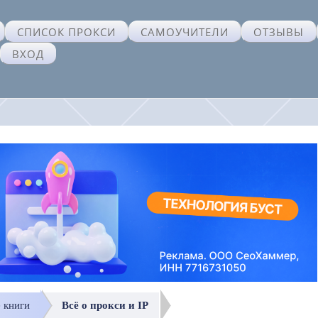
СПИСОК ПРОКСИ
САМОУЧИТЕЛИ
ОТЗЫВЫ
ВХОД
е книги
Всё о прокси и IP