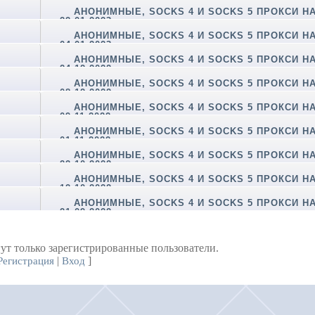
АНОНИМНЫЕ, SOCKS 4 И SOCKS 5 ПРОКСИ Н
22.01.2023
АНОНИМНЫЕ, SOCKS 4 И SOCKS 5 ПРОКСИ Н
04.01.2023
АНОНИМНЫЕ, SOCKS 4 И SOCKS 5 ПРОКСИ Н
24.12.2022
АНОНИМНЫЕ, SOCKS 4 И SOCKS 5 ПРОКСИ Н
08.12.2022
АНОНИМНЫЕ, SOCKS 4 И SOCKS 5 ПРОКСИ Н
09.11.2022
АНОНИМНЫЕ, SOCKS 4 И SOCKS 5 ПРОКСИ Н
01.11.2022
АНОНИМНЫЕ, SOCKS 4 И SOCKS 5 ПРОКСИ Н
22.10.2022
АНОНИМНЫЕ, SOCKS 4 И SOCKS 5 ПРОКСИ Н
12.10.2022
АНОНИМНЫЕ, SOCKS 4 И SOCKS 5 ПРОКСИ Н
21.09.2022
ут только зарегистрированные пользователи.
|
]
Регистрация
Вход