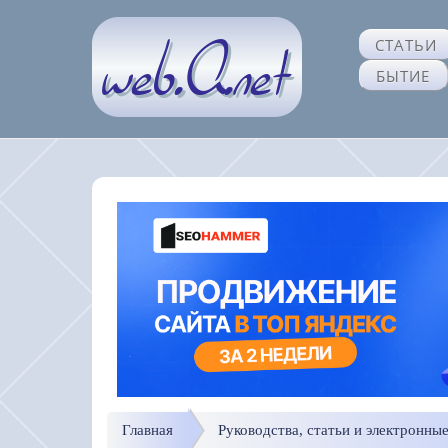
СТАТЬИ
БЫТИЕ
Главная
Руководства, статьи и электронны