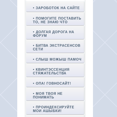
ЗАРОБОТОК НА САЙТЕ
ПОМОГИТЕ ПОСТАВИТЬ
ТО, НЕ ЗНАЮ ЧТО
ДОЛГАЯ ДОРОГА НА
ФОРУМ
БИТВА ЭКСТРАСЕНСОВ
СЕТИ
СЛЫШ МОЖЫШ ПАМОЧ
КВИНТЭССЕНЦИЯ
СТЯЖАТЕЛЬСТВА
ОПА! ГОВНОСАЙТ!
МОЯ ТВОЯ НЕ
ПОНИМАТЬ
ПРОИНДЕКСИРУЙТЕ
МОИ АШЫБКИ!