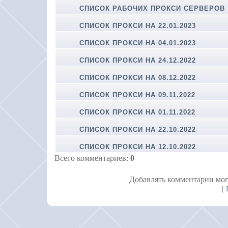
СПИСОК РАБОЧИХ ПРОКСИ СЕРВЕРОВ
СПИСОК ПРОКСИ НА 22.01.2023
СПИСОК ПРОКСИ НА 04.01.2023
СПИСОК ПРОКСИ НА 24.12.2022
СПИСОК ПРОКСИ НА 08.12.2022
СПИСОК ПРОКСИ НА 09.11.2022
СПИСОК ПРОКСИ НА 01.11.2022
СПИСОК ПРОКСИ НА 22.10.2022
СПИСОК ПРОКСИ НА 12.10.2022
Всего комментариев
:
0
Добавлять комментарии мог
[