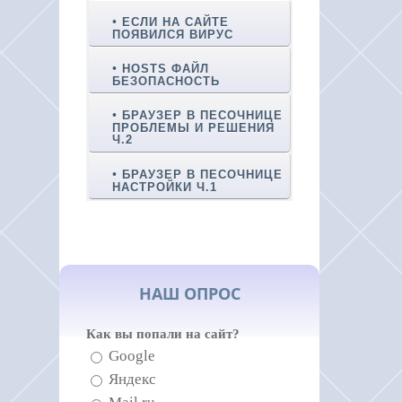
ЕСЛИ НА САЙТЕ
ПОЯВИЛСЯ ВИРУС
HOSTS ФАЙЛ
БЕЗОПАСНОСТЬ
БРАУЗЕР В ПЕСОЧНИЦЕ
ПРОБЛЕМЫ И РЕШЕНИЯ
Ч.2
БРАУЗЕР В ПЕСОЧНИЦЕ
НАСТРОЙКИ Ч.1
НАШ ОПРОС
Как вы попали на сайт?
Google
Яндекс