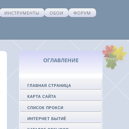
ИНСТРУМЕНТЫ
ОБОИ
ФОРУМ
ОГЛАВЛЕНИЕ
ГЛАВНАЯ СТРАНИЦА
КАРТА САЙТА
СПИСОК ПРОКСИ
ИНТЕРНЕТ БЫТИЁ