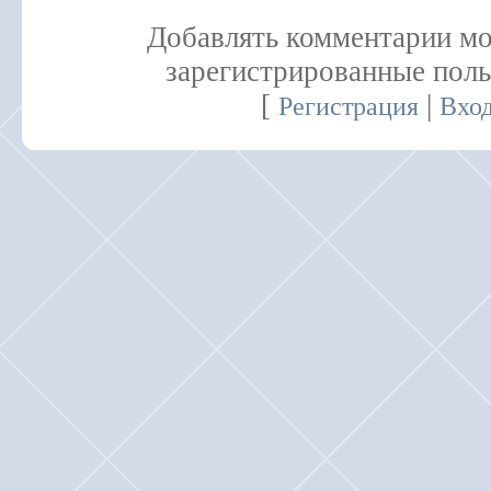
Добавлять комментарии мо
зарегистрированные поль
[
|
Регистрация
Вхо