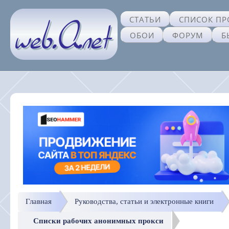
СТАТЬИ
СПИСОК ПР
ОБОИ
ФОРУМ
Б
Главная
Руководства, статьи и электронные книги
Списки рабочих анонимных прокси