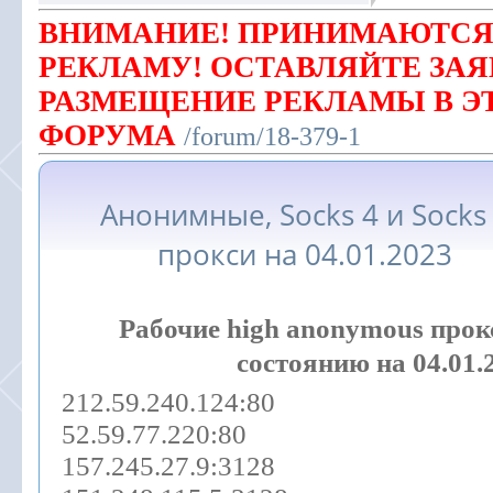
ВНИМАНИЕ! ПРИНИМАЮТСЯ
РЕКЛАМУ! ОСТАВЛЯЙТЕ ЗАЯ
РАЗМЕЩЕНИЕ РЕКЛАМЫ В Э
ФОРУМА
/forum/18-379-1
Анонимные, Socks 4 и Socks
прокси на 04.01.2023
Рабочие high anonymous прок
состоянию на 04.01.
212.59.240.124:80
52.59.77.220:80
157.245.27.9:3128