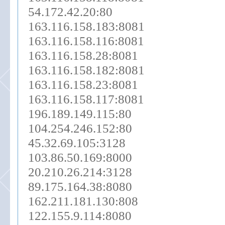
54.172.42.20:80
163.116.158.183:8081
163.116.158.116:8081
163.116.158.28:8081
163.116.158.182:8081
163.116.158.23:8081
163.116.158.117:8081
196.189.149.115:80
104.254.246.152:80
45.32.69.105:3128
103.86.50.169:8000
20.210.26.214:3128
89.175.164.38:8080
162.211.181.130:808
122.155.9.114:8080