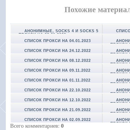
Похожие материа
АНОНИМНЫЕ, SOCKS 4 И SOCKS 5
СПИСО
ПРОКСИ НА 22.01.2023
СПИСОК ПРОКСИ НА 04.01.2023
АНОНИ
ПРОКСИ Н
СПИСОК ПРОКСИ НА 24.12.2022
АНОНИ
ПРОКСИ Н
СПИСОК ПРОКСИ НА 08.12.2022
АНОНИ
ПРОКСИ Н
СПИСОК ПРОКСИ НА 09.11.2022
АНОНИ
ПРОКСИ Н
СПИСОК ПРОКСИ НА 01.11.2022
АНОНИ
ПРОКСИ Н
СПИСОК ПРОКСИ НА 22.10.2022
АНОНИ
ПРОКСИ Н
СПИСОК ПРОКСИ НА 12.10.2022
АНОНИ
ПРОКСИ Н
СПИСОК ПРОКСИ НА 21.09.2022
АНОНИ
ПРОКСИ Н
СПИСОК ПРОКСИ НА 02.09.2022
АНОНИ
ПРОКСИ Н
Всего комментариев
:
0