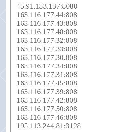
45.91.133.137:8080
163.116.177.44:808
163.116.177.43:808
163.116.177.48:808
163.116.177.32:808
163.116.177.33:808
163.116.177.30:808
163.116.177.34:808
163.116.177.31:808
163.116.177.45:808
163.116.177.39:808
163.116.177.42:808
163.116.177.50:808
163.116.177.46:808
195.113.244.81:3128