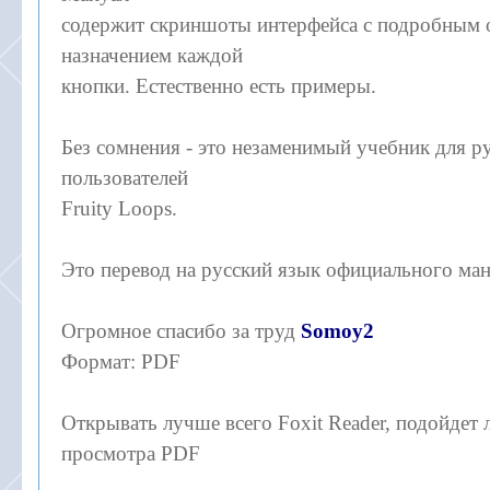
содержит скриншоты интерфейса с подробным 
назначением каждой
кнопки. Естественно есть примеры.
Без сомнения - это незаменимый учебник для 
пользователей
Fruity Loops.
Это перевод на русский язык официального ман
Огромное спасибо за труд
Somoy2
Формат: PDF
Открывать лучше всего Foxit Reader, подойдет
просмотра PDF