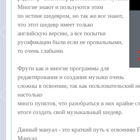
Многие знают и пользуются этим
по истине шедевром, но так же все знают,
что этот шедевр имеет только
английскую версию, а все попытки
русификации были если не провальными,
то очень слабыми.
Фрути как и многие программы для
редактирования и создания музыки очень
сложны в освоении, так как пользовательский 
настолько
много пунктов, что разобраться в них крайне 
итоге создать свой музыкальный шедевр.
Данный мануал - это краткий путь к освоению Fr
Мануал