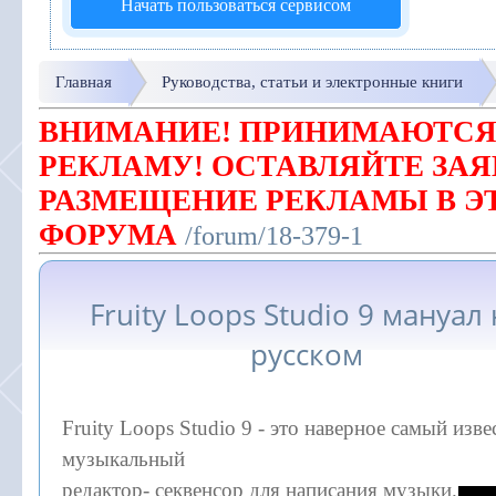
Начать пользоваться сервисом
Главная
Руководства, статьи и электронные книги
ВНИМАНИЕ! ПРИНИМАЮТСЯ
РЕКЛАМУ! ОСТАВЛЯЙТЕ ЗАЯ
РАЗМЕЩЕНИЕ РЕКЛАМЫ В Э
ФОРУМА
/forum/18-379-1
Fruity Loops Studio 9 мануал 
русском
Fruity Loops Studio 9 - это наверное самый из
музыкальный
редактор-
секвенсор для написания музыки.