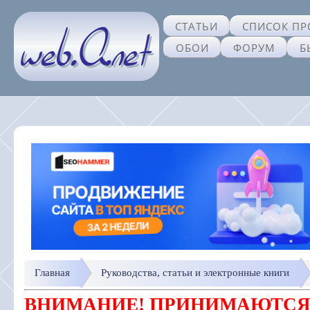
СТАТЬИ
СПИСОК ПР
ОБОИ
ФОРУМ
Б
Главная
Руководства, статьи и электронные книги
ВНИМАНИЕ! ПРИНИМАЮТСЯ