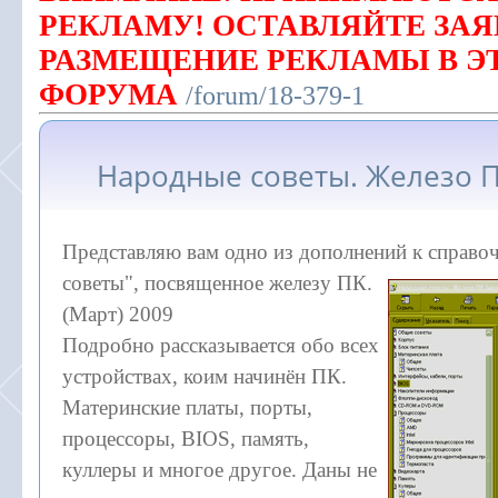
РЕКЛАМУ! ОСТАВЛЯЙТЕ ЗАЯ
РАЗМЕЩЕНИЕ РЕКЛАМЫ В Э
ФОРУМА
/forum/18-379-1
Народные советы. Железо 
Представляю вам одно из дополнений к справо
советы", посвященное железу
ПК.
(Март) 2009
Подробно рассказывается обо всех
устройствах, коим начинён ПК.
Материнские платы, порты,
процессоры, BIOS, память,
куллеры и многое другое. Даны не