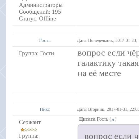
Администраторы
Сообщений:
195
Статус:
Offline
Гость
Дата: Понедельник, 2017-01-23,
вопрос если чё
Группа: Гости
галактику така
на её месте
Никс
Дата: Вторник, 2017-01-31, 22:
Цитата
Гость
(
)
Сержант
вопрос если 
Группа: