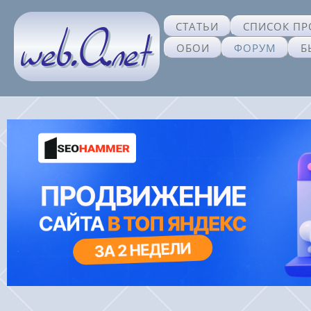
СТАТЬИ
СПИСОК ПР
ОБОИ
ФОРУМ
Б