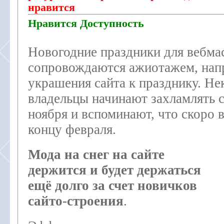
нравится
Нравится Доступность
Новогодние праздники для вебмас
сопровождаются ажиотажем, нап
украшения сайта к празднику. Не
владельцы начинают захламлять с
ноября и вспоминают, что скоро 
концу февраля.
Мода на снег на сайте
держится и будет держаться
ещё долго за счет новичков
сайто-строения
.