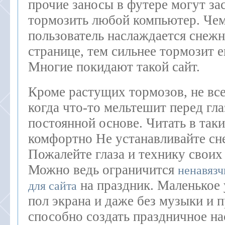
прочие заносы в футере могут за
тормозить любой компьютер. Че
пользователь наслаждается снеж
странице, тем сильнее тормозит 
Многие покидают такой сайт.
Кроме растущих тормозов, не все
когда что-то мельтешит перед гла
постоянной основе. Читать в так
комфортно Не устанавливайте сне
Пожалейте глаза и технику своих
Можно ведь ограничится
ненавяз
на праздник. Маленькое 
для сайта
пол экрана и даже без музыки и 
способно создать праздничное на