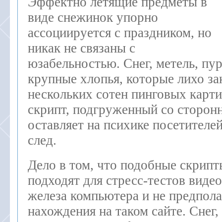
Эффектно летящие предметы в
виде снежинок упорно
ассоциируется с праздником, но
никак не связаны с
юзабельностью. Снег, метель, пу
крупные хлопья, которые лихо за
нескольких сотен пинговых карт
скрипт, подгруженный со сторонн
оставляет на психике посетителе
след.
Дело в том, что подобные скрипт
подходят для стресс-тестов видео
железа компьютера и не предпола
нахождения на таком сайте. Снег, 