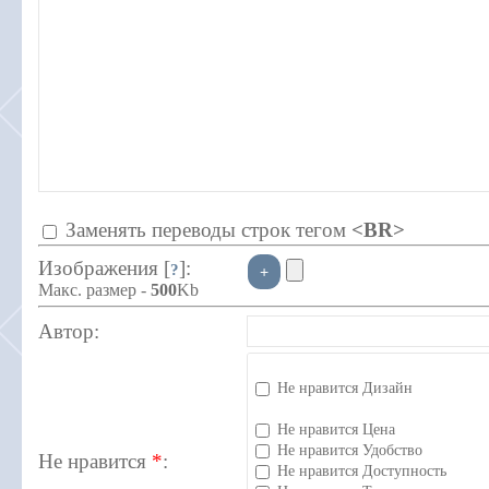
Заменять переводы строк тегом
<BR>
Изображения [
]:
?
Макс. размер -
500
Kb
Автор:
Не нравится Дизайн
Не нравится Цена
Не нравится Удобство
Не нравится
*
:
Не нравится Доступность