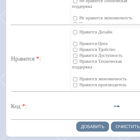
Не нравится Техническая
поддержка
Не нравится экономичность
Не нравится производитель
Нет претензий
Нравится Дизайн
Нравится Цена
Нравится Удобство
Нравится Доступность
Нравится
*
:
Нравится Техническая
поддержка
Нравится экономичность
Нравится производитель
Код
*
: