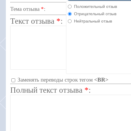
Положительный отзыв
Тема отзыва
*
:
Отрицательный отзыв
Текст отзыва
*
:
Нейтральный отзыв
Заменять переводы строк тегом
<BR>
Полный текст отзыва
*
: