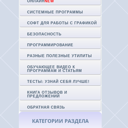
ОНЛАЙН
NEW
СИСТЕМНЫЕ ПРОГРАММЫ
СОФТ ДЛЯ РАБОТЫ С ГРАФИКОЙ
БЕЗОПАСНОСТЬ
ПРОГРАММИРОВАНИЕ
РАЗНЫЕ ПОЛЕЗНЫЕ УТИЛИТЫ
ОБУЧАЮЩЕЕ ВИДЕО К
ПРОГРАММАМ И СТАТЬЯМ
ТЕСТЫ: УЗНАЙ СЕБЯ ЛУЧШЕ!
КНИГА ОТЗЫВОВ И
ПРЕДЛОЖЕНИЙ
ОБРАТНАЯ СВЯЗЬ
КАТЕГОРИИ РАЗДЕЛА