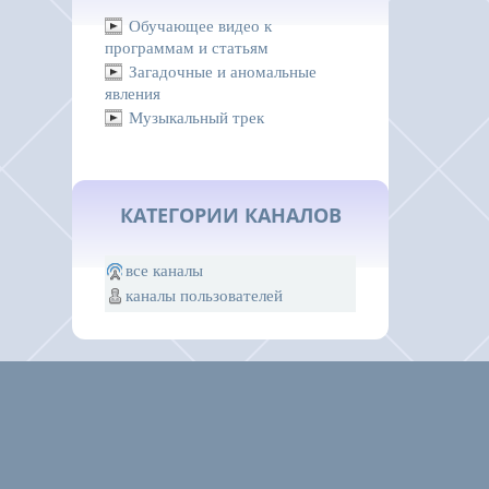
Обучающее видео к
программам и статьям
Загадочные и аномальные
явления
Музыкальный трек
КАТЕГОРИИ КАНАЛОВ
все каналы
каналы пользователей