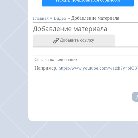
»
» Добавление материала
Главная
Видео
Добавление материала
Добавить ссылку
Например,
https://www.youtube.com/watch?v=blO