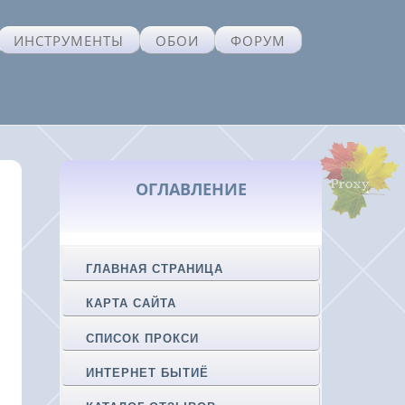
ИНСТРУМЕНТЫ
ОБОИ
ФОРУМ
ОГЛАВЛЕНИЕ
ГЛАВНАЯ СТРАНИЦА
КАРТА САЙТА
СПИСОК ПРОКСИ
ИНТЕРНЕТ БЫТИЁ