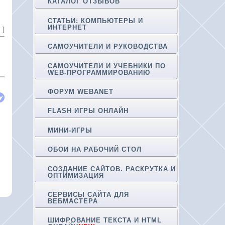
КАТАЛОГ ОТЗЫВОВ
СТАТЬИ: КОМПЬЮТЕРЫ И
ИНТЕРНЕТ
]
о
САМОУЧИТЕЛИ И РУКОВОДСТВА
САМОУЧИТЕЛИ И УЧЕБНИКИ ПО
WEB-ПРОГРАММИРОВАНИЮ
ФОРУМ WEBANET
FLASH ИГРЫ ОНЛАЙН
МИНИ-ИГРЫ
ОБОИ НА РАБОЧИЙ СТОЛ
СОЗДАНИЕ САЙТОВ. РАСКРУТКА И
ОПТИМИЗАЦИЯ
СЕРВИСЫ САЙТА ДЛЯ
ВЕБМАСТЕРА
ШИФРОВАНИЕ ТЕКСТА И HTML