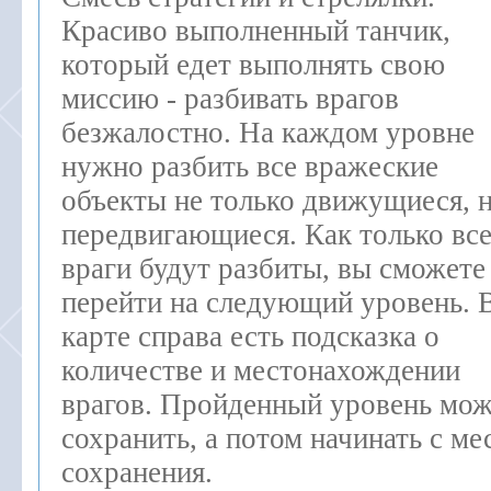
Красиво выполненный танчик,
который едет выполнять свою
миссию - разбивать врагов
безжалостно. На каждом уровне
нужно разбить все вражеские
объекты не только движущиеся, н
передвигающиеся. Как только вс
враги будут разбиты, вы сможете
перейти на следующий уровень. 
карте справа есть подсказка о
количестве и местонахождении
врагов. Пройденный уровень мо
сохранить, а потом начинать с ме
сохранения.