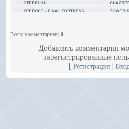
СТРЕЛЬЦЫ
СНАЙПЕ
КРЕПОСТЬ FINAL FORTRESS
TOWER 
Всего комментариев
:
0
Добавлять комментарии мо
зарегистрированные поль
[
|
Регистрация
Вхо