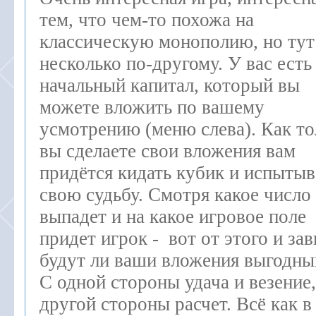
тем, что чем-то похожа на
классическую монополию, но тут
несколько по-другому. У вас есть
начальный капитал, который вы
можете вложить по вашему
усмотрению (меню слева). Как то
вы сделаете свои вложения вам
придётся кидать кубик и испытыв
свою судьбу. Смотря какое число
выпадет и на какое игровое поле
придет игрок - вот от этого и за
будут ли ваши вложения выгодны
С одной стороны удача и везение,
другой стороны расчет. Всё как в