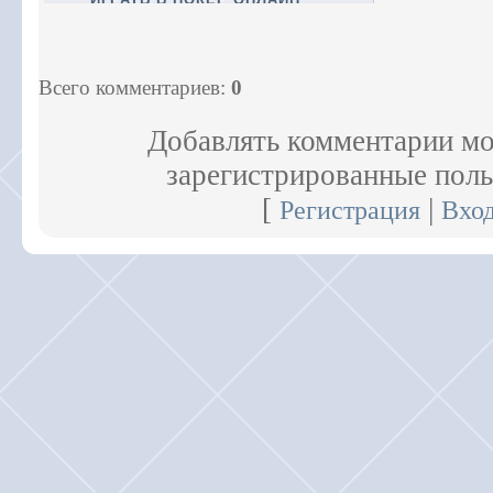
Всего комментариев
:
0
Добавлять комментарии мо
зарегистрированные поль
[
|
Регистрация
Вхо