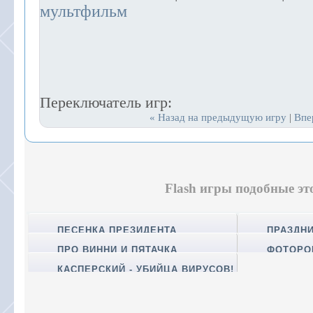
мультфильм
Переключатель игр:
« Назад на предыдущую игру
Впе
|
Flash игры подобные эт
ПЕСЕНКА ПРЕЗИДЕНТА
ПРАЗДНИ
ПРО ВИННИ И ПЯТАЧКА
ФОТОРО
КАСПЕРСКИЙ - УБИЙЦА ВИРУСОВ!