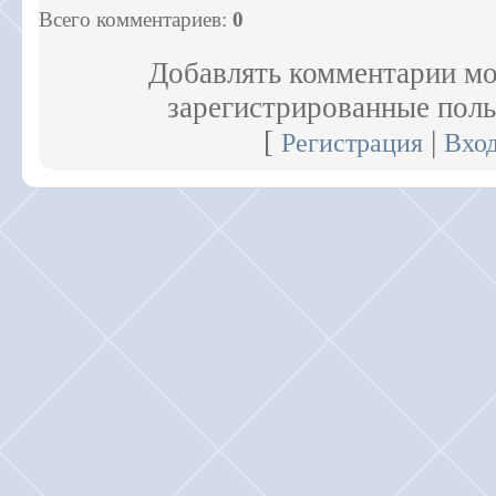
Всего комментариев
:
0
Добавлять комментарии мо
зарегистрированные поль
[
|
Регистрация
Вхо