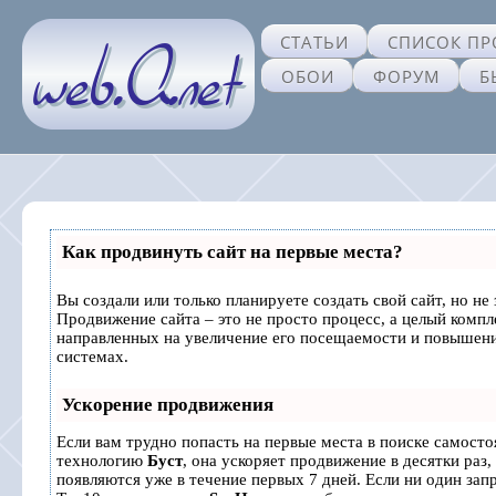
СТАТЬИ
СПИСОК ПР
ОБОИ
ФОРУМ
Б
Как продвинуть сайт на первые места?
Вы создали или только планируете создать свой сайт, но не 
Продвижение сайта – это не просто процесс, а целый комп
направленных на увеличение его посещаемости и повышени
системах.
Ускорение продвижения
Если вам трудно попасть на первые места в поиске самосто
технологию
Буст
, она ускоряет продвижение в десятки раз,
появляются уже в течение первых 7 дней. Если ни один запр