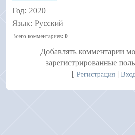
Год
: 2020
Язык
: Русский
Всего комментариев
:
0
Добавлять комментарии мо
зарегистрированные поль
[
|
Регистрация
Вхо