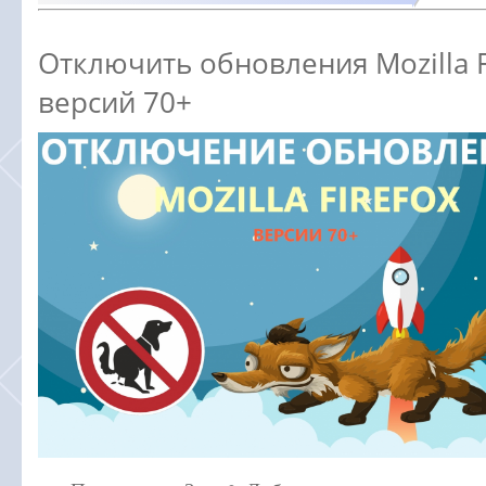
Отключить обновления Mozilla F
версий 70+