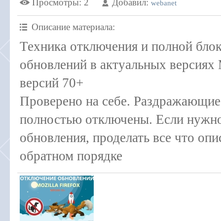
Просмотры
: 2
Добавил
:
webanet
Описание материала
:
Техника отключения и полной бло
обновлений в актуальных версиях M
версий 70+
Проверено на себе. Раздражающие
полностью отключены. Если нужно
обновления, проделать все что опи
обратном порядке