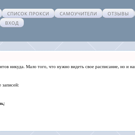
СПИСОК ПРОКСИ
САМОУЧИТЕЛИ
ОТЗЫВЫ
ВХОД
лиентов никуда. Мало того, что нужно видеть свое расписание, но 
 записей:
ть;