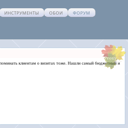
ИНСТРУМЕНТЫ
ОБОИ
ФОРУМ
и напоминать клиентам о визитах тоже. Нашли самый бюджетный и