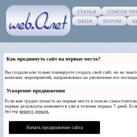
СТАТЬИ
СПИСОК ПР
ОБОИ
ФОРУМ
Б
Как продвинуть сайт на первые места?
Вы создали или только планируете создать свой сайт, но не знае
комплекс мероприятий, направленных на увеличение его посеща
Ускорение продвижения
Если вам трудно попасть на первые места в поиске самостоятел
первые результаты появляются уже в течение первых 7 дней. Если
бустер
вернут деньги.
Начать продвижение сайта