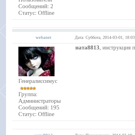
Сообщений:
2
Статус:
Offline
webanet
Дата: Суббота, 2014-03-01, 18:0
ната8813
, инструкция 
Генералиссимус
Группа:
Администраторы
Сообщений:
195
Статус:
Offline