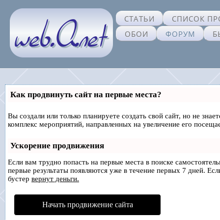
СТАТЬИ
СПИСОК ПР
ОБОИ
ФОРУМ
Б
Как продвинуть сайт на первые места?
Вы создали или только планируете создать свой сайт, но не знае
комплекс мероприятий, направленных на увеличение его посеща
Ускорение продвижения
Если вам трудно попасть на первые места в поиске самостоятел
первые результаты появляются уже в течение первых 7 дней. Если
бустер
вернут деньги.
Начать продвижение сайта