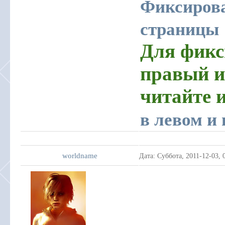
Фиксирова
страницы
Для фикс
правый и
читайте 
в левом и
worldname
Дата: Суббота, 2011-12-03,