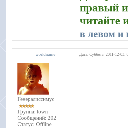
правый и
читайте 
в левом и
worldname
Дата: Суббота, 2011-12-03,
Генералиссимус
Группа: lown
Сообщений:
202
Статус:
Offline