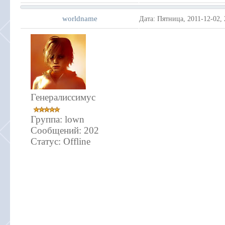
worldname
Дата: Пятница, 2011-12-02,
Генералиссимус
Группа: lown
Сообщений:
202
Статус:
Offline