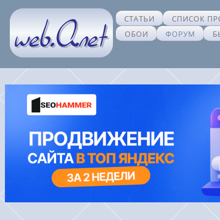
СТАТЬИ
СПИСОК ПР
ОБОИ
ФОРУМ
Б