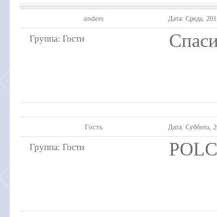
anders
Дата: Среда, 20
Спаси
Группа: Гости
Гость
Дата: Суббота, 
POLC
Группа: Гости