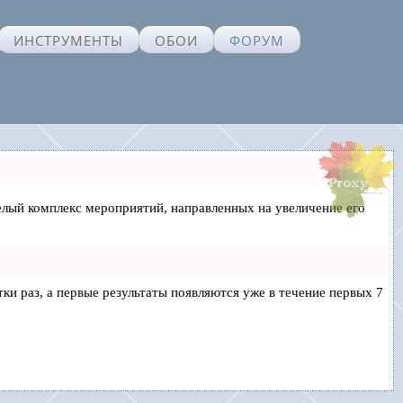
ИНСТРУМЕНТЫ
ОБОИ
ФОРУМ
 целый комплекс мероприятий, направленных на увеличение его
тки раз, а первые результаты появляются уже в течение первых 7