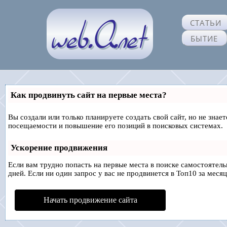
СТАТЬИ
БЫТИЕ
Как продвинуть сайт на первые места?
Вы создали или только планируете создать свой сайт, но не знае
посещаемости и повышение его позиций в поисковых системах.
Ускорение продвижения
Если вам трудно попасть на первые места в поиске самостоятел
дней. Если ни один запрос у вас не продвинется в Топ10 за месяц
Начать продвижение сайта